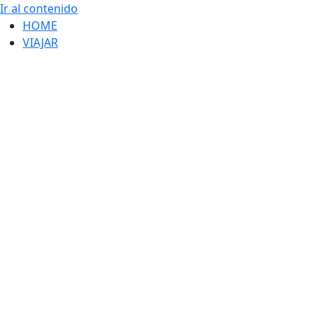
Ir al contenido
HOME
VIAJAR