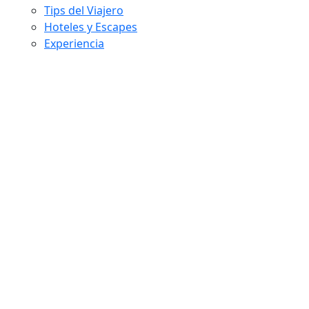
Tips del Viajero
Hoteles y Escapes
Experiencia