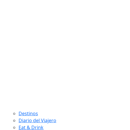
Destinos
Diario del Viajero
Eat & Drink