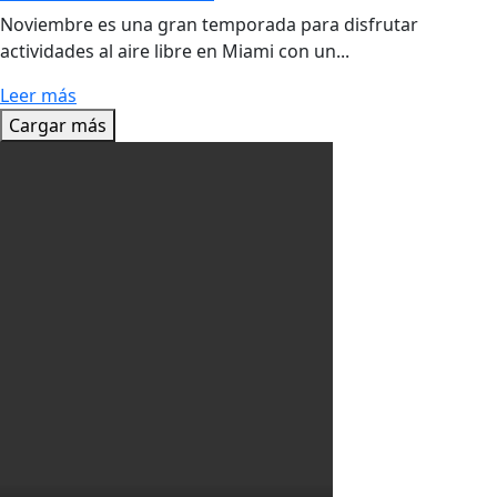
Noviembre es una gran temporada para disfrutar
actividades al aire libre en Miami con un...
Leer más
Cargar más