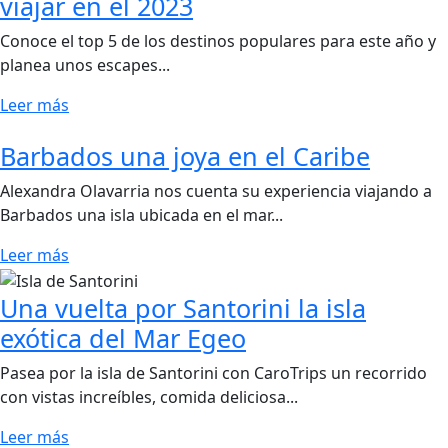
viajar en el 2023
Conoce el top 5 de los destinos populares para este año y
planea unos escapes...
Leer más
Barbados una joya en el Caribe
Alexandra Olavarria nos cuenta su experiencia viajando a
Barbados una isla ubicada en el mar...
Leer más
Una vuelta por Santorini la isla
exótica del Mar Egeo
Pasea por la isla de Santorini con CaroTrips un recorrido
con vistas increíbles, comida deliciosa...
Leer más