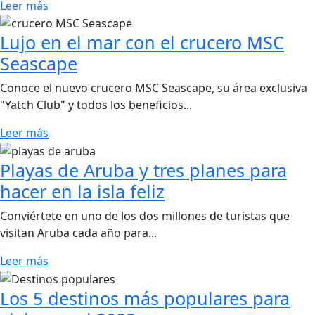
Leer más
Lujo en el mar con el crucero MSC
Seascape
Conoce el nuevo crucero MSC Seascape, su área exclusiva
"Yatch Club" y todos los beneficios...
Leer más
Playas de Aruba y tres planes para
hacer en la isla feliz
Conviértete en uno de los dos millones de turistas que
visitan Aruba cada año para...
Leer más
Los 5 destinos más populares para