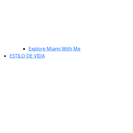
Explore Miami With Me
ESTILO DE VIDA