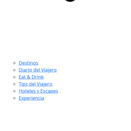
Destinos
Diario del Viajero
Eat & Drink
Tips del Viajero
Hoteles y Escapes
Experiencia