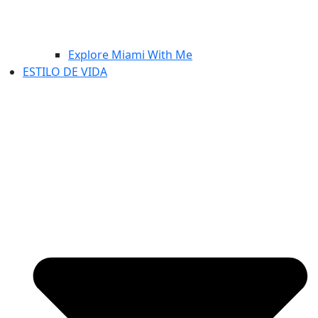
Explore Miami With Me
ESTILO DE VIDA