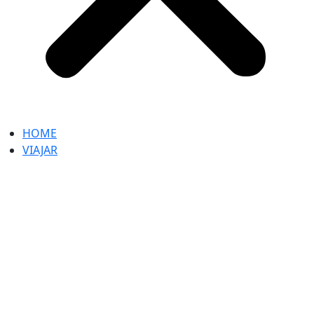
HOME
VIAJAR