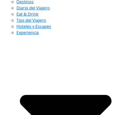
Destinos
Diario del Viajero
Eat & Drink
Tips del Viajero
Hoteles y Escapes
Experiencia