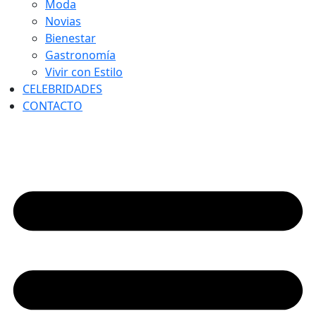
Moda
Novias
Bienestar
Gastronomía
Vivir con Estilo
CELEBRIDADES
CONTACTO