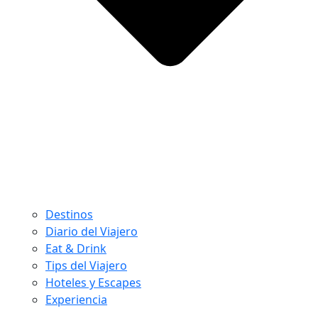
Destinos
Diario del Viajero
Eat & Drink
Tips del Viajero
Hoteles y Escapes
Experiencia