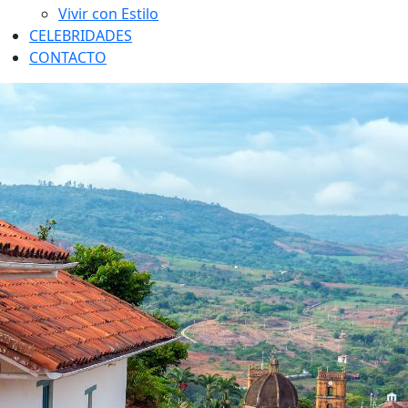
Vivir con Estilo
CELEBRIDADES
CONTACTO