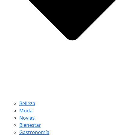
Belleza
Moda
Novias
Bienestar
Gastronomía