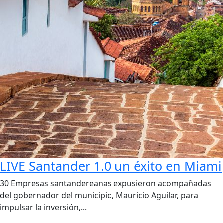
LIVE Santander 1.0 un éxito en Miami
30 Empresas santandereanas expusieron acompañadas
del gobernador del municipio, Mauricio Aguilar, para
impulsar la inversión,...