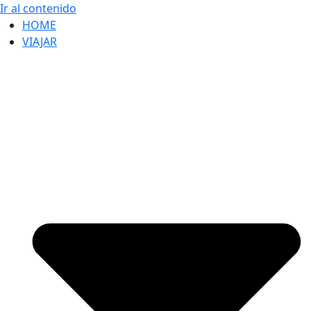
Ir al contenido
HOME
VIAJAR