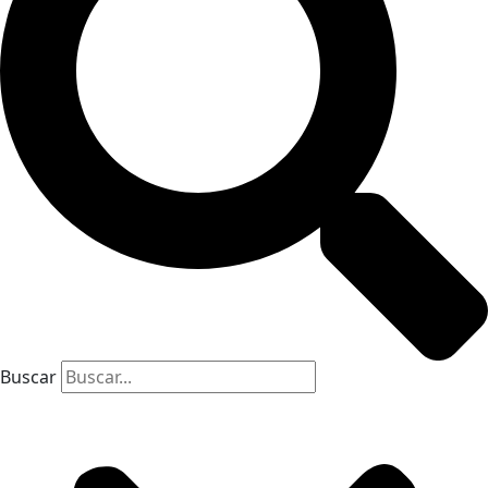
Buscar