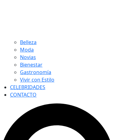
Belleza
Moda
Novias
Bienestar
Gastronomía
Vivir con Estilo
CELEBRIDADES
CONTACTO