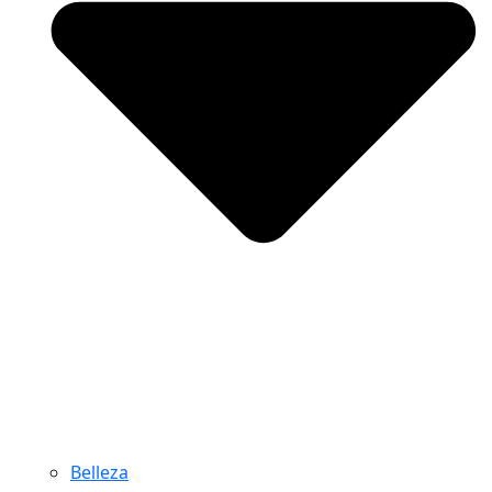
Belleza