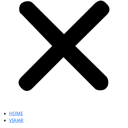
HOME
VIAJAR