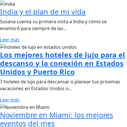
India y el plan de mi vida
Susana cuenta su primera visita a India y cómo se
enamoró para siempre de las...
Leer más
Los mejores hoteles de lujo para el
descanso y la conexión en Estados
Unidos y Puerto Rico
7 hoteles de lujo para descansar o planear tus próximas
vacaciones en Estados Unidos o...
Leer más
Noviembre en Miami: los mejores
eventos del mes