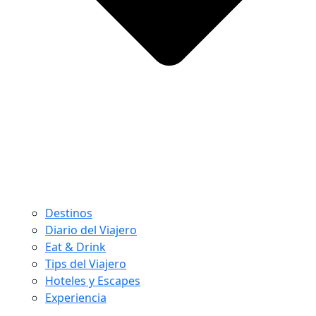
Destinos
Diario del Viajero
Eat & Drink
Tips del Viajero
Hoteles y Escapes
Experiencia