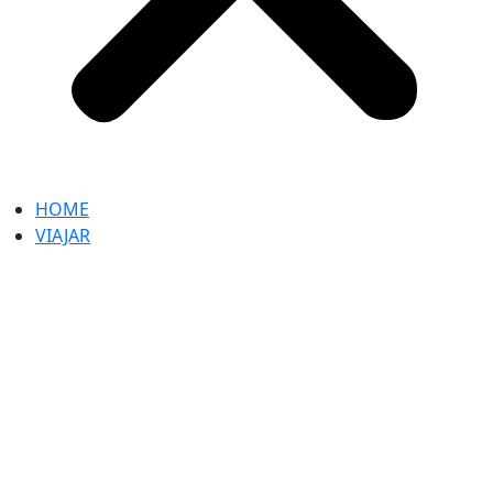
HOME
VIAJAR