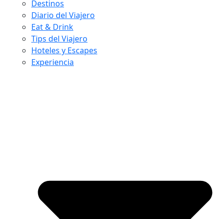
Destinos
Diario del Viajero
Eat & Drink
Tips del Viajero
Hoteles y Escapes
Experiencia