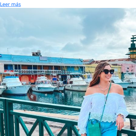
Leer más