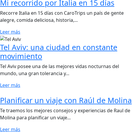
Mi recorrido por Italia en 15 días
Recorre Italia en 15 días con CaroTrips un país de gente
alegre, comida deliciosa, historia,...
Leer más
Tel Aviv: una ciudad en constante
movimiento
Tel Aviv posee una de las mejores vidas nocturnas del
mundo, una gran tolerancia y...
Leer más
Planificar un viaje con Raúl de Molina
Te traemos los mejores consejos y experiencias de Raul de
Molina para planificar un viaje...
Leer más