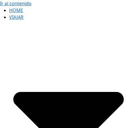
Ir al contenido
HOME
VIAJAR