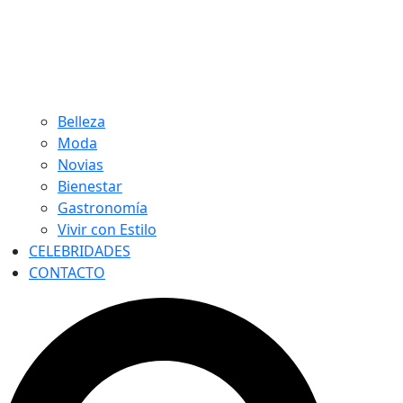
Belleza
Moda
Novias
Bienestar
Gastronomía
Vivir con Estilo
CELEBRIDADES
CONTACTO