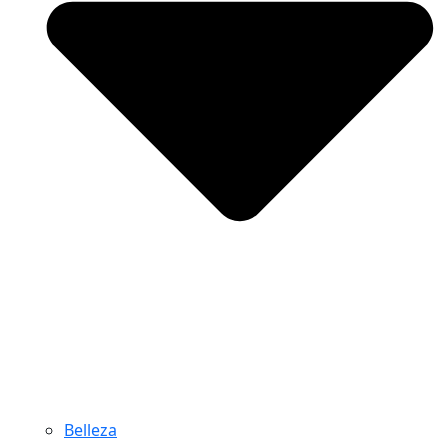
Belleza