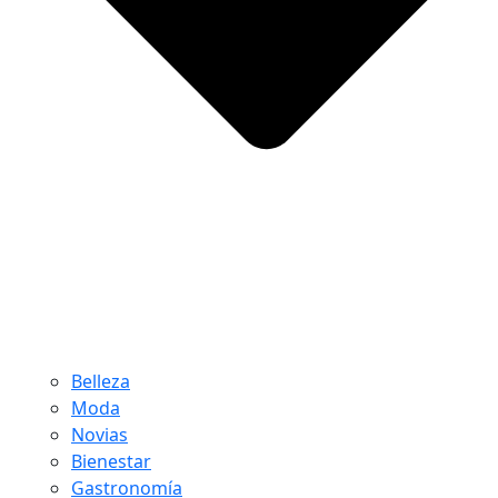
Belleza
Moda
Novias
Bienestar
Gastronomía