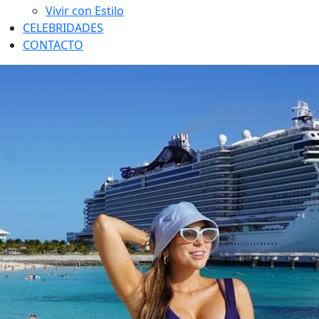
Vivir con Estilo
CELEBRIDADES
CONTACTO