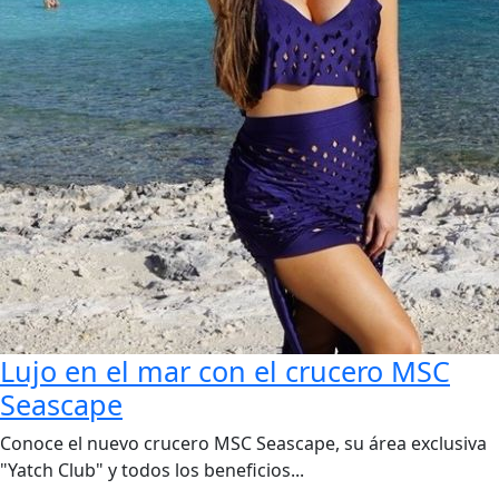
Lujo en el mar con el crucero MSC
Seascape
Conoce el nuevo crucero MSC Seascape, su área exclusiva
"Yatch Club" y todos los beneficios...