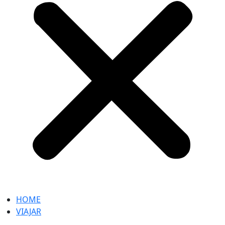
HOME
VIAJAR