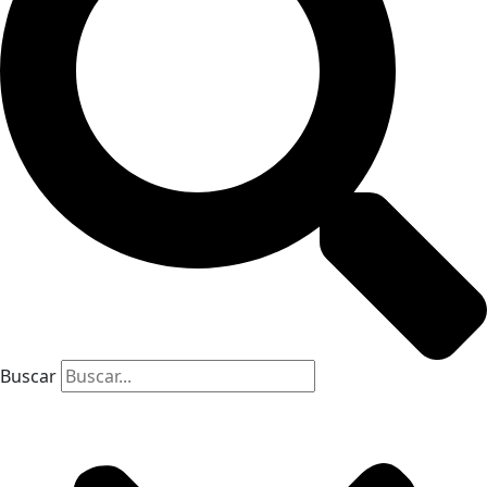
Buscar