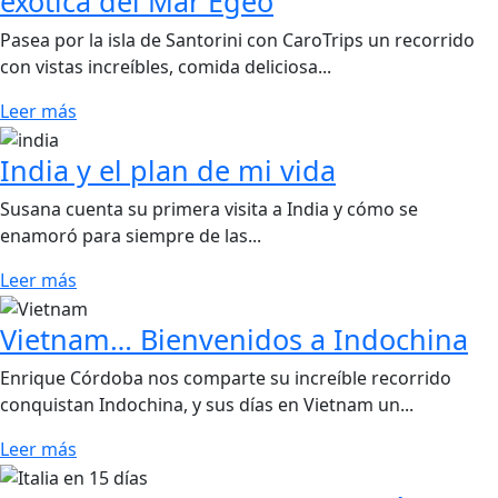
exótica del Mar Egeo
Pasea por la isla de Santorini con CaroTrips un recorrido
con vistas increíbles, comida deliciosa...
Leer más
India y el plan de mi vida
Susana cuenta su primera visita a India y cómo se
enamoró para siempre de las...
Leer más
Vietnam… Bienvenidos a Indochina
Enrique Córdoba nos comparte su increíble recorrido
conquistan Indochina, y sus días en Vietnam un...
Leer más