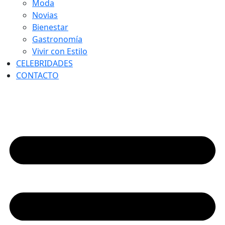
Moda
Novias
Bienestar
Gastronomía
Vivir con Estilo
CELEBRIDADES
CONTACTO