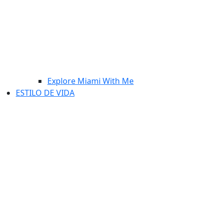
Explore Miami With Me
ESTILO DE VIDA