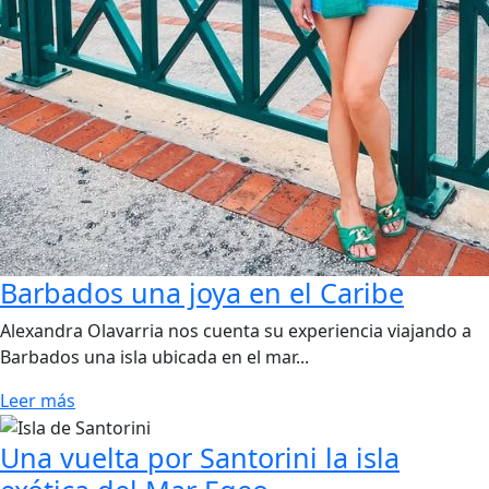
Barbados una joya en el Caribe
Alexandra Olavarria nos cuenta su experiencia viajando a
Barbados una isla ubicada en el mar...
Leer más
Una vuelta por Santorini la isla