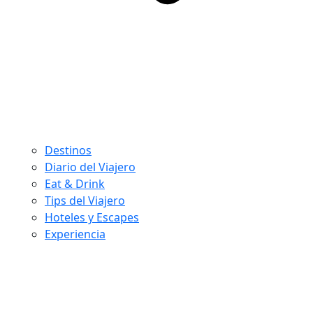
Destinos
Diario del Viajero
Eat & Drink
Tips del Viajero
Hoteles y Escapes
Experiencia