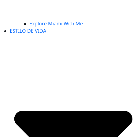
Explore Miami With Me
ESTILO DE VIDA