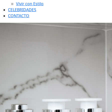
Vivir con Estilo
CELEBRIDADES
CONTACTO