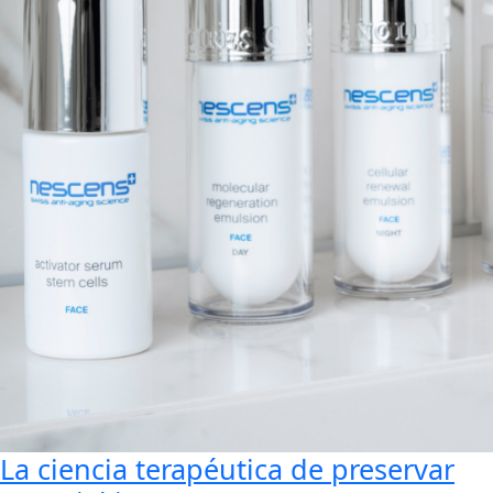
La ciencia terapéutica de preservar