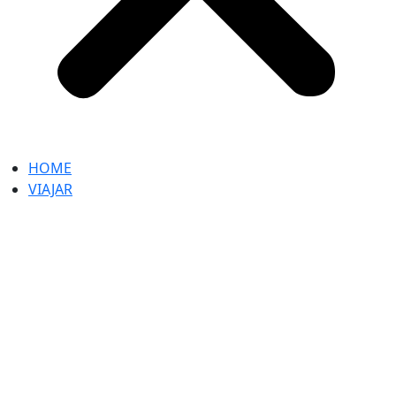
HOME
VIAJAR