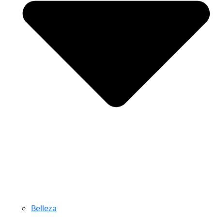
Belleza