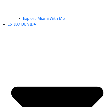
Explore Miami With Me
ESTILO DE VIDA