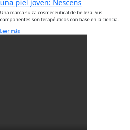
una piel joven: Nescens
Una marca suiza cosmeceutical de belleza. Sus
componentes son terapéuticos con base en la ciencia.
Leer más