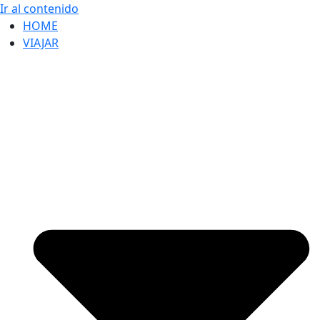
Ir al contenido
HOME
VIAJAR