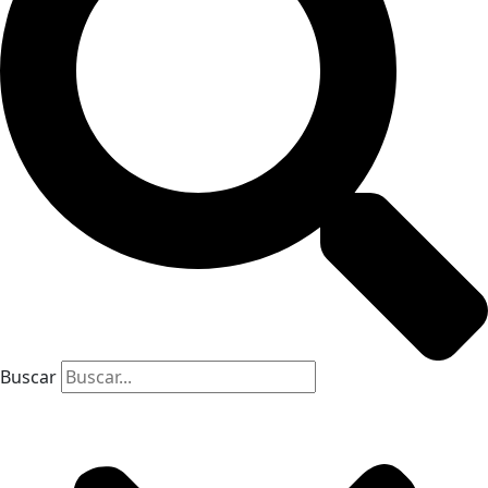
Buscar