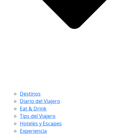
Destinos
Diario del Viajero
Eat & Drink
Tips del Viajero
Hoteles y Escapes
Experiencia