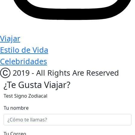
Viajar
Estilo de Vida
Celebridades
Ⓒ 2019 - All Rights Are Reserved
¿Te Gusta Viajar?
Test Signo Zodiacal
Tu nombre
Tu Correo