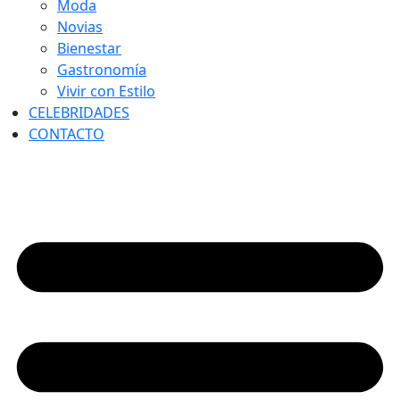
Moda
Novias
Bienestar
Gastronomía
Vivir con Estilo
CELEBRIDADES
CONTACTO