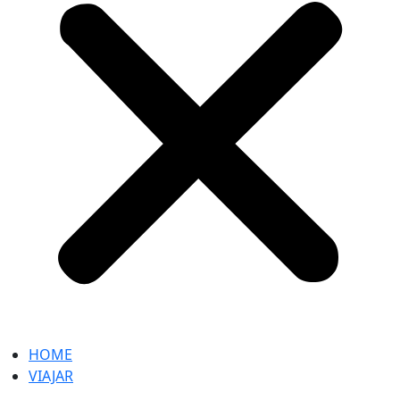
HOME
VIAJAR