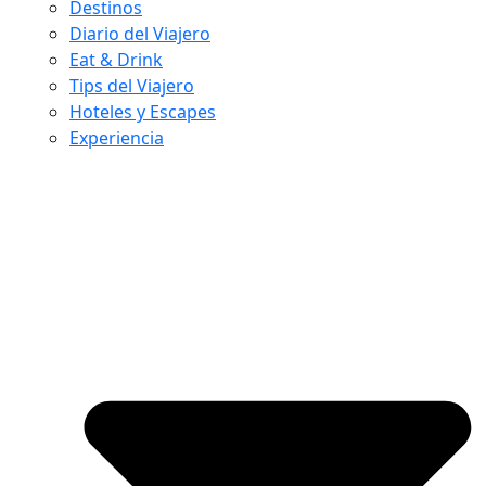
Destinos
Diario del Viajero
Eat & Drink
Tips del Viajero
Hoteles y Escapes
Experiencia