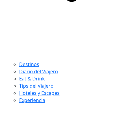
Destinos
Diario del Viajero
Eat & Drink
Tips del Viajero
Hoteles y Escapes
Experiencia