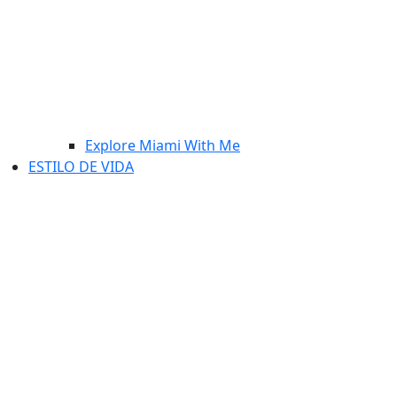
Explore Miami With Me
ESTILO DE VIDA