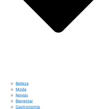
Belleza
Moda
Novias
Bienestar
Gastronomía