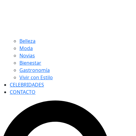
Belleza
Moda
Novias
Bienestar
Gastronomía
Vivir con Estilo
CELEBRIDADES
CONTACTO