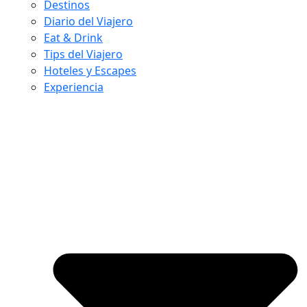
Destinos
Diario del Viajero
Eat & Drink
Tips del Viajero
Hoteles y Escapes
Experiencia