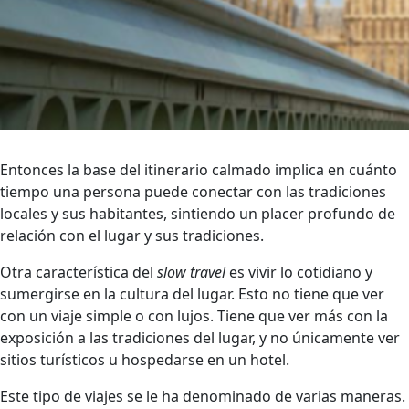
Entonces la base del itinerario calmado implica en cuánto
tiempo una persona puede conectar con las tradiciones
locales y sus habitantes, sintiendo un placer profundo de
relación con el lugar y sus tradiciones.
Otra característica del
slow travel
es vivir lo cotidiano y
sumergirse en la cultura del lugar. Esto no tiene que ver
con un viaje simple o con lujos. Tiene que ver más con la
exposición a las tradiciones del lugar, y no únicamente ver
sitios turísticos u hospedarse en un hotel.
Este tipo de viajes se le ha denominado de varias maneras.