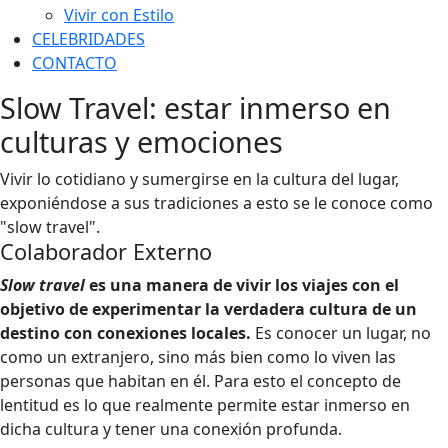
Vivir con Estilo
CELEBRIDADES
CONTACTO
Slow Travel: estar inmerso en
culturas y emociones
Vivir lo cotidiano y sumergirse en la cultura del lugar,
exponiéndose a sus tradiciones a esto se le conoce como
"slow travel".
Colaborador Externo
Slow travel
es una manera de vivir los viajes con el
objetivo de experimentar la verdadera cultura de un
destino con conexiones locales.
Es conocer un lugar, no
como un extranjero, sino más bien como lo viven las
personas que habitan en él. Para esto el concepto de
lentitud es lo que realmente permite estar inmerso en
dicha cultura y tener una conexión profunda.