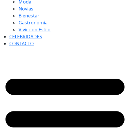
Moda
Novias
Bienestar
Gastronomía
Vivir con Estilo
CELEBRIDADES
CONTACTO