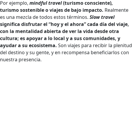
Por ejemplo,
mindful travel
(turismo consciente),
turismo sostenible o viajes de bajo impacto.
Realmente
es una mezcla de todos estos términos.
Slow travel
significa disfrutar el “hoy y el ahora” cada día del viaje,
con la mentalidad abierta de ver la vida desde otra
cultura; es apoyar a lo local y a sus comunidades, y
ayudar a su ecosistema.
Son viajes para recibir la plenitud
del destino y su gente, y en recompensa beneficiarlos con
nuestra presencia.