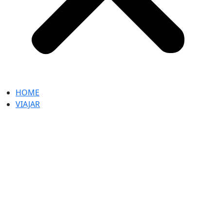
HOME
VIAJAR