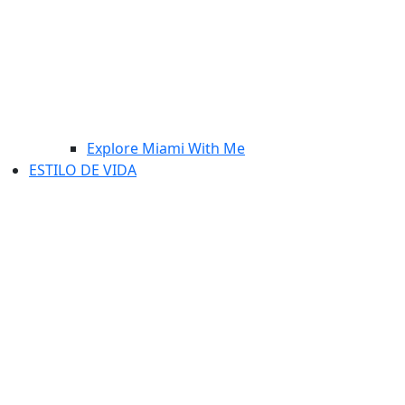
Explore Miami With Me
ESTILO DE VIDA