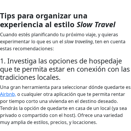
Tips para organizar una
experiencia al estilo
Slow Travel
Cuando estés planificando tu próximo viaje, y quieras
experimentar lo que es un el
slow traveling
, ten en cuenta
estas recomendaciones:
1. Investiga las opciones de hospedaje
que te permita estar en conexión con las
tradiciones locales.
Una gran herramienta para seleccionar dónde quedarte es
Airbnb,
o cualquier otra aplicación que te permita rentar
por tiempo corto una vivienda en el destino deseado.
Tendrás la opción de quedarte en casa de un local (ya sea
privado o compartido con el host). Ofrece una variedad
muy amplia de estilos, precios, y locaciones.