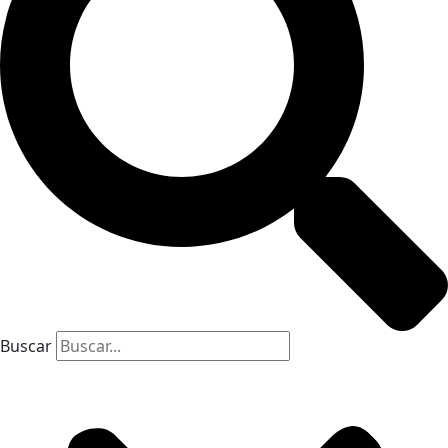
Buscar