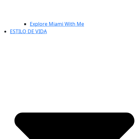
Explore Miami With Me
ESTILO DE VIDA