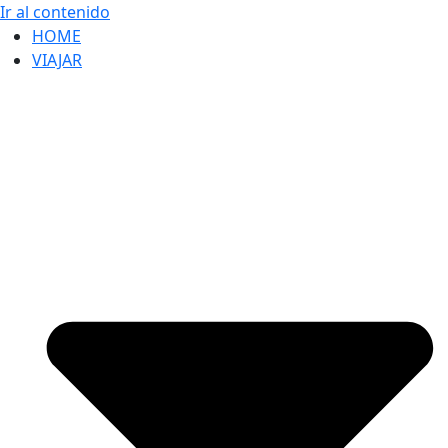
Ir al contenido
HOME
VIAJAR