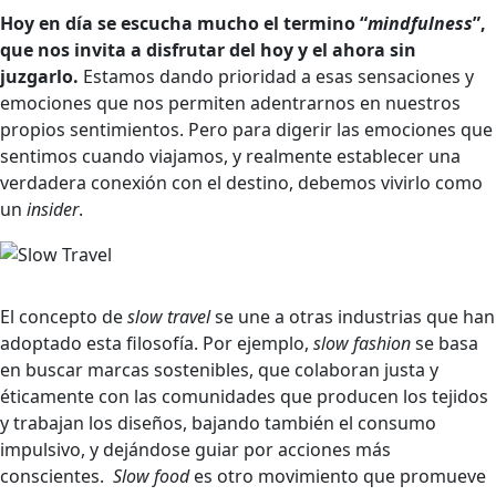
Hoy en día se escucha mucho el termino “
mindfulness
”,
que nos invita a disfrutar del hoy y el ahora sin
juzgarlo.
Estamos dando prioridad a esas sensaciones y
emociones que nos permiten adentrarnos en nuestros
propios sentimientos. Pero para digerir las emociones que
sentimos cuando viajamos, y realmente establecer una
verdadera conexión con el destino, debemos vivirlo como
un
insider
.
El concepto de
slow travel
se une a otras industrias que han
adoptado esta filosofía. Por ejemplo,
slow fashion
se basa
en buscar marcas sostenibles, que colaboran justa y
éticamente con las comunidades que producen los tejidos
y trabajan los diseños, bajando también el consumo
impulsivo, y dejándose guiar por acciones más
conscientes.
Slow food
es otro movimiento que promueve