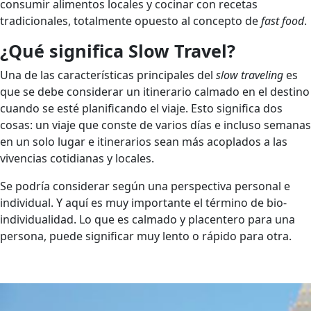
consumir alimentos locales y cocinar con recetas
tradicionales, totalmente opuesto al concepto de
fast food
.
¿Qué significa Slow Travel?
Una de las características principales del
slow traveling
es
que se debe considerar un itinerario calmado en el destino
cuando se esté planificando el viaje. Esto significa dos
cosas: un viaje que conste de varios días e incluso semanas
en un solo lugar e itinerarios sean más acoplados a las
vivencias cotidianas y locales.
Se podría considerar según una perspectiva personal e
individual. Y aquí es muy importante el término de bio-
individualidad. Lo que es calmado y placentero para una
persona, puede significar muy lento o rápido para otra.