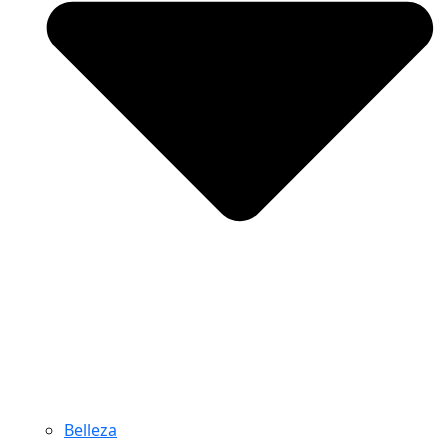
Belleza