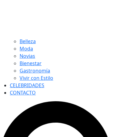
Belleza
Moda
Novias
Bienestar
Gastronomía
Vivir con Estilo
CELEBRIDADES
CONTACTO