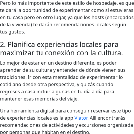
Pero lo más importante de este estilo de hospedaje, es que
te dará la oportunidad de experimentar como si estuvieras
en tu casa pero en otro lugar, ya que los hosts (encargados
de la vivienda) te darán recomendaciones locales según
tus gustos.
2. Planifica experiencias locales para
maximizar tu conexión con la cultura.
Lo mejor de estar en un destino diferente, es poder
aprender de su cultura y entender de dónde vienen sus
tradiciones. Ir con esta mentalidad de experimentar lo
cotidiano desde otra perspectiva, y quizás cuando
regreses a casa incluir algunas en tu día a día para
mantener esas memorias del viaje.
Una herramienta digital para conseguir reservar este tipo
de experiencias locales es la app
Viator.
Allí encontrarás
recomendaciones de actividades y excursiones organizada
por personas que habitan en el destino.