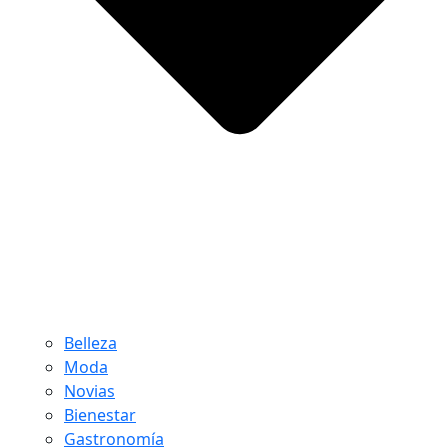
Belleza
Moda
Novias
Bienestar
Gastronomía