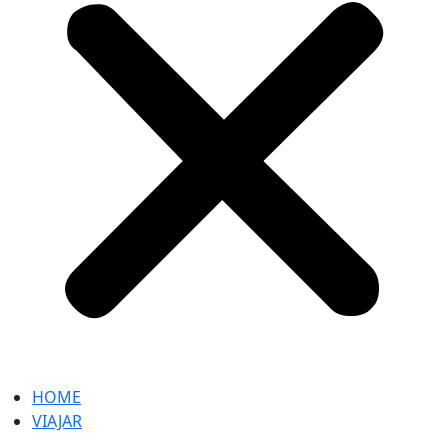
HOME
VIAJAR