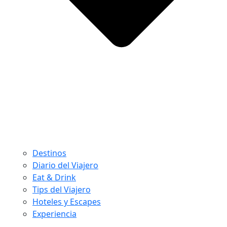
Destinos
Diario del Viajero
Eat & Drink
Tips del Viajero
Hoteles y Escapes
Experiencia