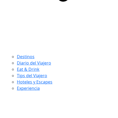
Destinos
Diario del Viajero
Eat & Drink
Tips del Viajero
Hoteles y Escapes
Experiencia