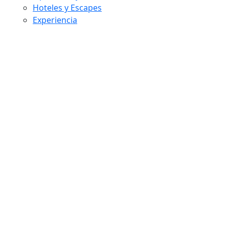
Hoteles y Escapes
Experiencia