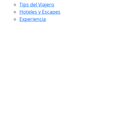
Tips del Viajero
Hoteles y Escapes
Experiencia