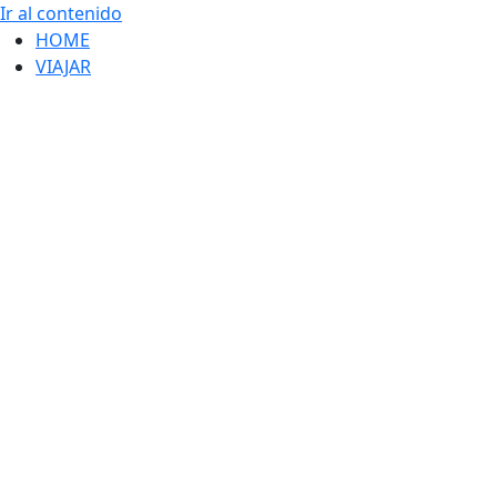
Ir al contenido
HOME
VIAJAR