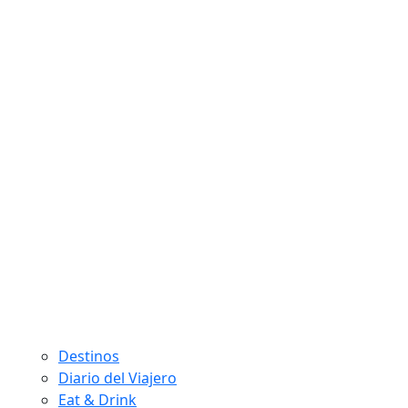
Destinos
Diario del Viajero
Eat & Drink