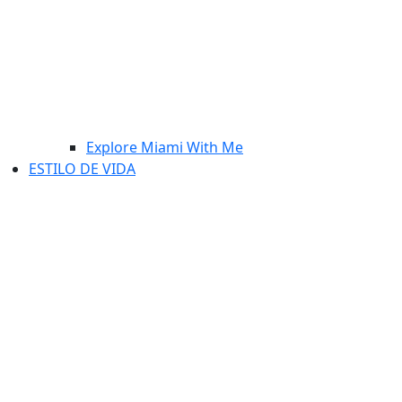
Explore Miami With Me
ESTILO DE VIDA