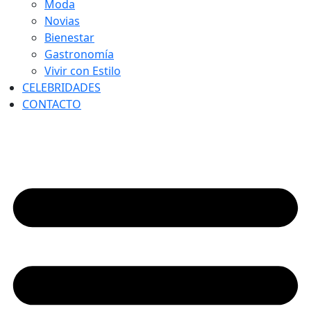
Moda
Novias
Bienestar
Gastronomía
Vivir con Estilo
CELEBRIDADES
CONTACTO