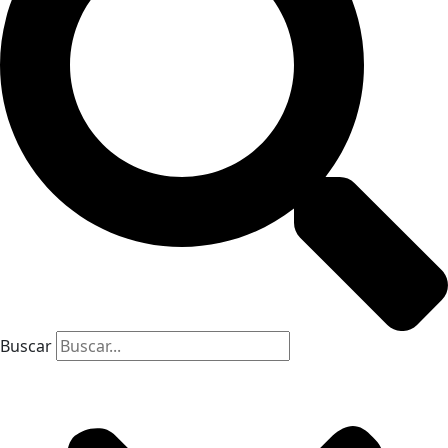
Buscar