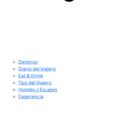
Destinos
Diario del Viajero
Eat & Drink
Tips del Viajero
Hoteles y Escapes
Experiencia