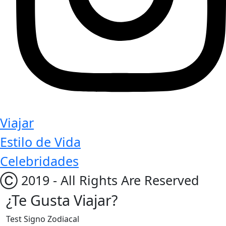
Viajar
Estilo de Vida
Celebridades
Ⓒ 2019 - All Rights Are Reserved
¿Te Gusta Viajar?
Test Signo Zodiacal