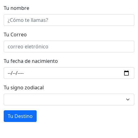
Tu nombre
Tu Correo
Tu fecha de nacimiento
Tu signo zodiacal
Tu Destino