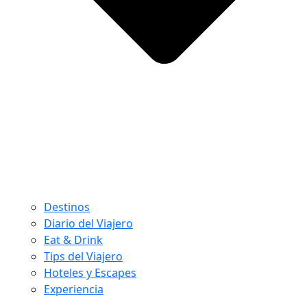
Destinos
Diario del Viajero
Eat & Drink
Tips del Viajero
Hoteles y Escapes
Experiencia