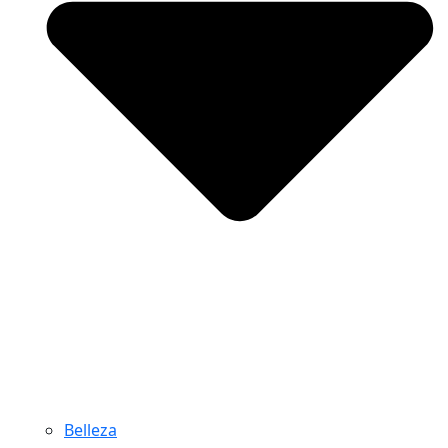
Belleza