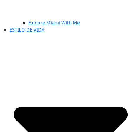
Explore Miami With Me
ESTILO DE VIDA