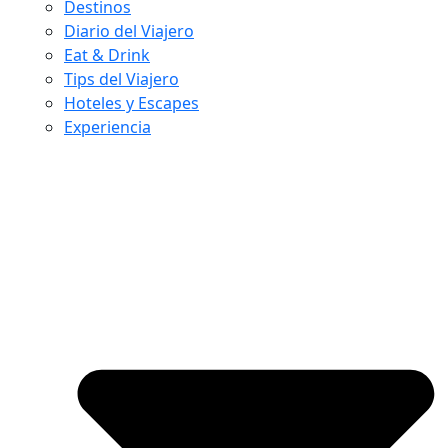
Destinos
Diario del Viajero
Eat & Drink
Tips del Viajero
Hoteles y Escapes
Experiencia