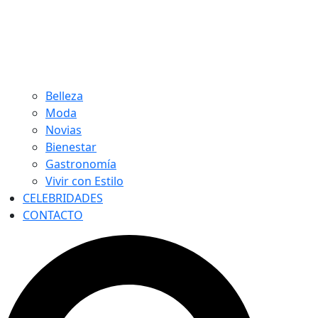
Belleza
Moda
Novias
Bienestar
Gastronomía
Vivir con Estilo
CELEBRIDADES
CONTACTO