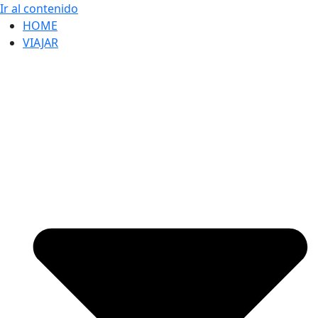
Ir al contenido
HOME
VIAJAR