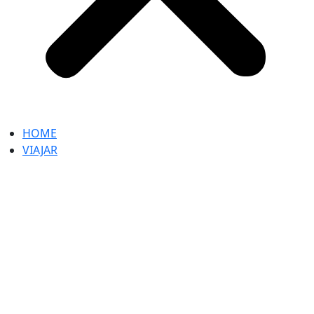
HOME
VIAJAR