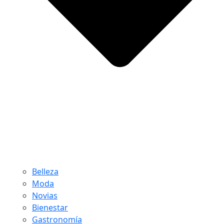
Belleza
Moda
Novias
Bienestar
Gastronomía