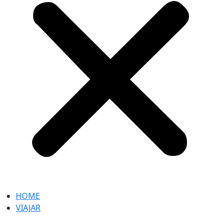
HOME
VIAJAR