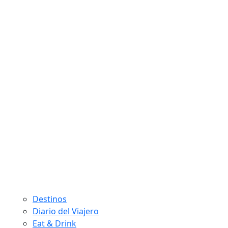
Destinos
Diario del Viajero
Eat & Drink