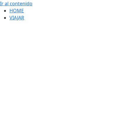
Ir al contenido
HOME
VIAJAR