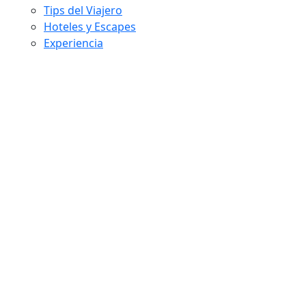
Tips del Viajero
Hoteles y Escapes
Experiencia