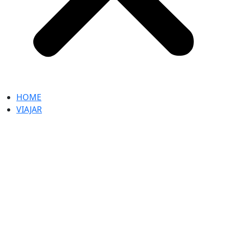
HOME
VIAJAR