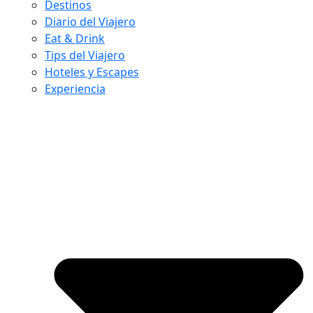
Destinos
Diario del Viajero
Eat & Drink
Tips del Viajero
Hoteles y Escapes
Experiencia