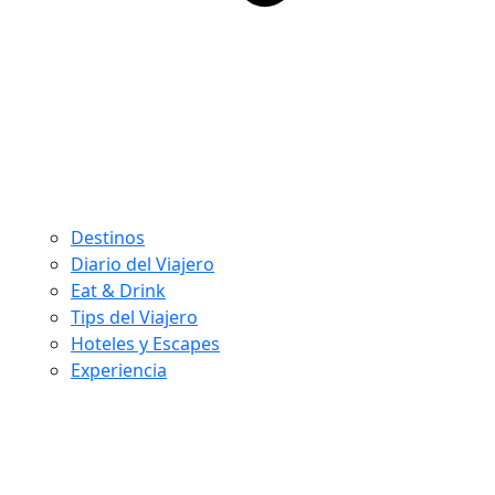
Destinos
Diario del Viajero
Eat & Drink
Tips del Viajero
Hoteles y Escapes
Experiencia