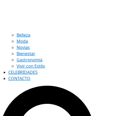
Belleza
Moda
Novias
Bienestar
Gastronomía
Vivir con Estilo
CELEBRIDADES
CONTACTO