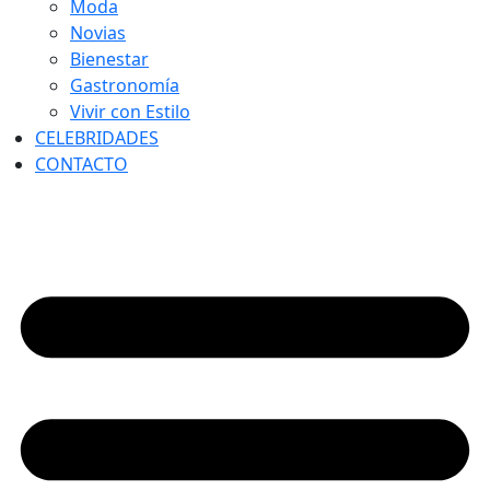
Moda
Novias
Bienestar
Gastronomía
Vivir con Estilo
CELEBRIDADES
CONTACTO