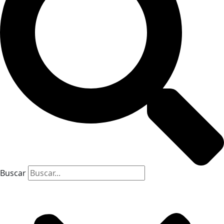
Buscar