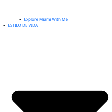
Explore Miami With Me
ESTILO DE VIDA