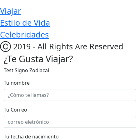
Viajar
Estilo de Vida
Celebridades
Ⓒ 2019 - All Rights Are Reserved
¿Te Gusta Viajar?
Test Signo Zodiacal
Tu nombre
Tu Correo
Tu fecha de nacimiento