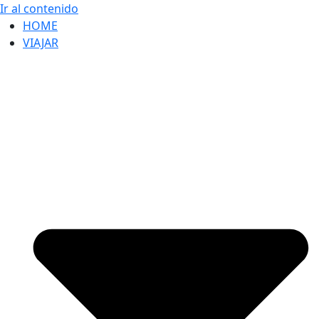
Ir al contenido
HOME
VIAJAR