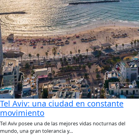
Tel Aviv: una ciudad en constante
movimiento
Tel Aviv posee una de las mejores vidas nocturnas del
mundo, una gran tolerancia y...