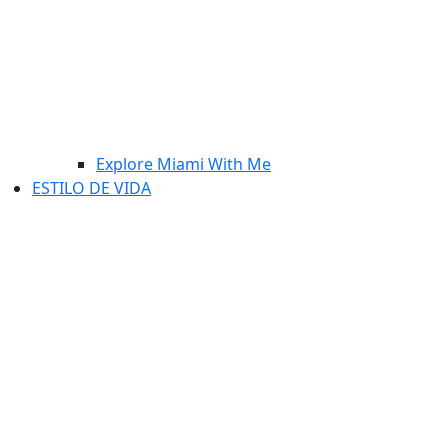
Explore Miami With Me
ESTILO DE VIDA