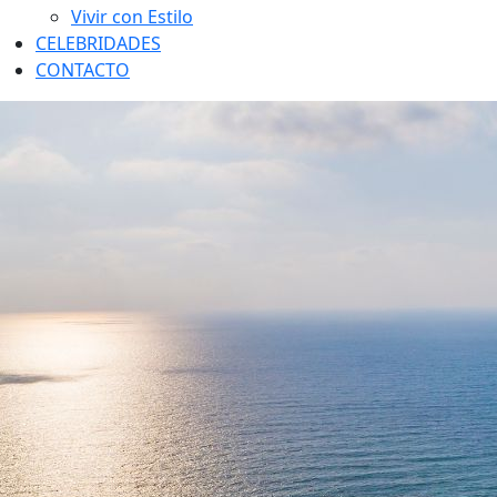
Vivir con Estilo
CELEBRIDADES
CONTACTO