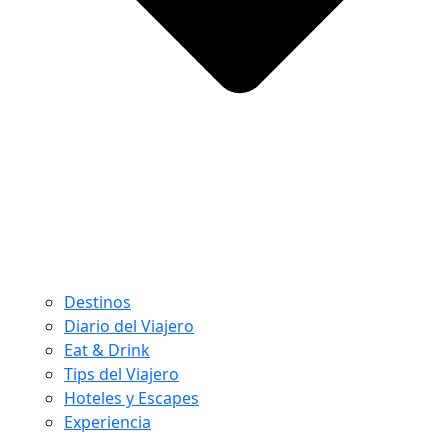
Destinos
Diario del Viajero
Eat & Drink
Tips del Viajero
Hoteles y Escapes
Experiencia