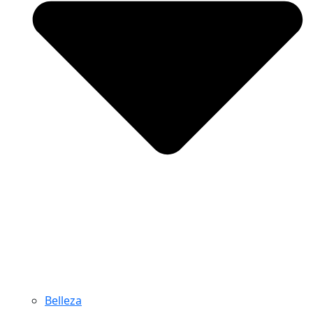
Belleza