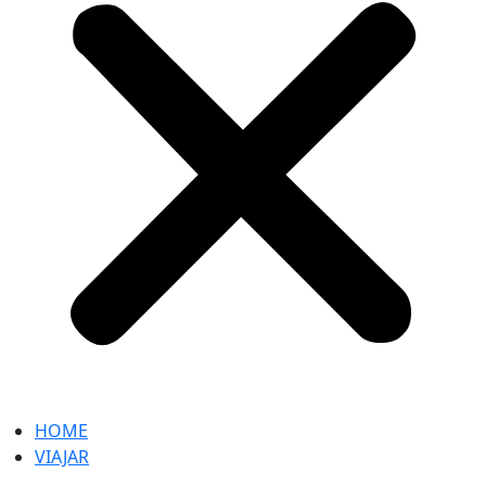
HOME
VIAJAR