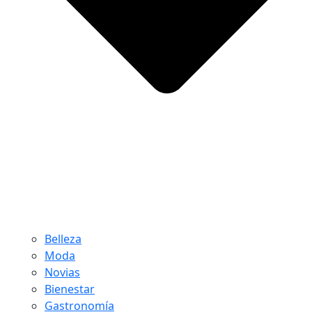
Belleza
Moda
Novias
Bienestar
Gastronomía