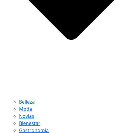
Belleza
Moda
Novias
Bienestar
Gastronomía