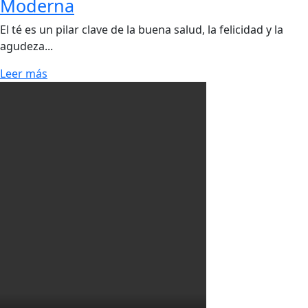
Moderna
El té es un pilar clave de la buena salud, la felicidad y la
agudeza...
Leer más