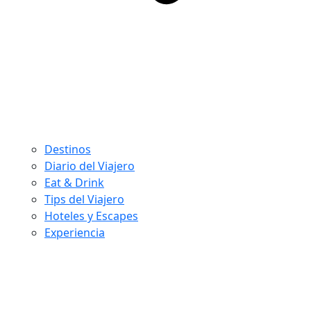
Destinos
Diario del Viajero
Eat & Drink
Tips del Viajero
Hoteles y Escapes
Experiencia