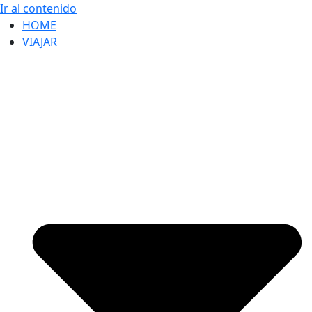
Ir al contenido
HOME
VIAJAR