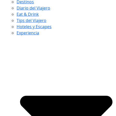
Destinos
Diario del Viajero
Eat & Drink
Tips del Viajero
Hoteles y Escapes
Experiencia