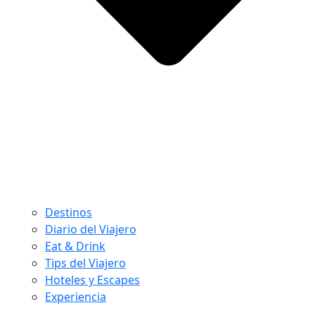
Destinos
Diario del Viajero
Eat & Drink
Tips del Viajero
Hoteles y Escapes
Experiencia