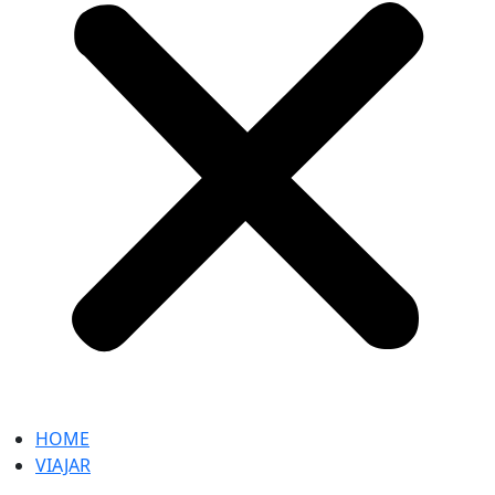
HOME
VIAJAR