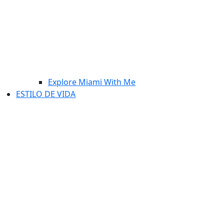
Explore Miami With Me
ESTILO DE VIDA