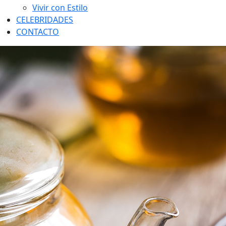
Vivir con Estilo
CELEBRIDADES
CONTACTO