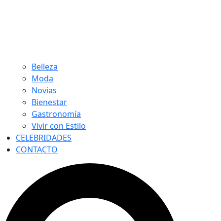
Belleza
Moda
Novias
Bienestar
Gastronomía
Vivir con Estilo
CELEBRIDADES
CONTACTO