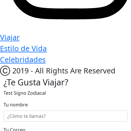
Viajar
Estilo de Vida
Celebridades
Ⓒ 2019 - All Rights Are Reserved
¿Te Gusta Viajar?
Test Signo Zodiacal
Tu nombre
Tu Correo