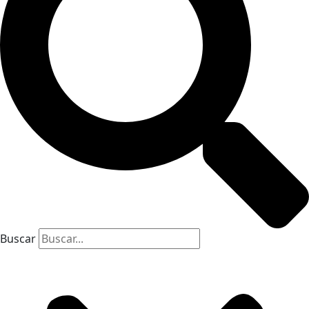
Buscar