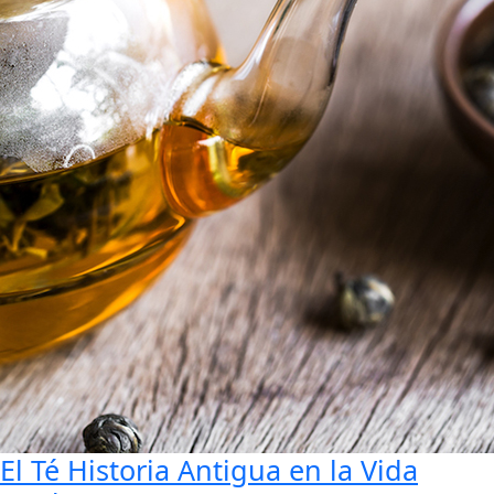
El Té Historia Antigua en la Vida