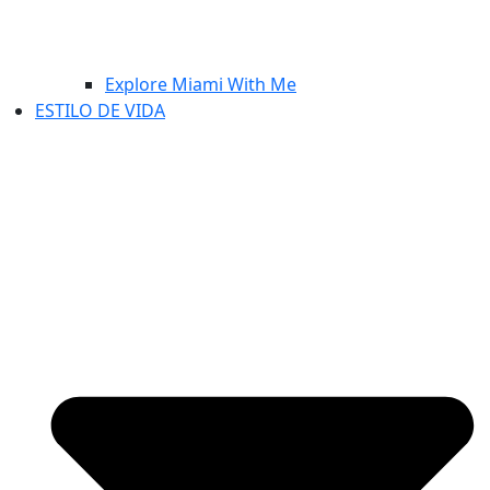
Explore Miami With Me
ESTILO DE VIDA