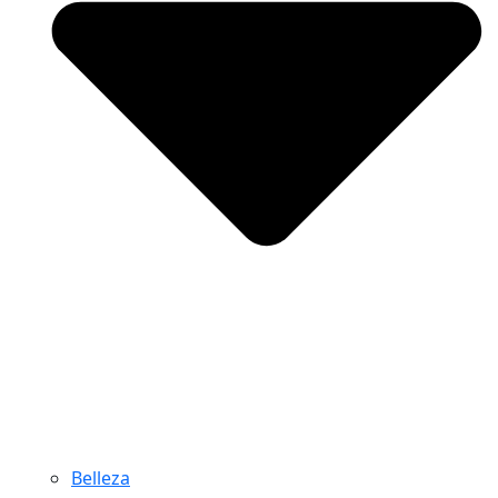
Belleza