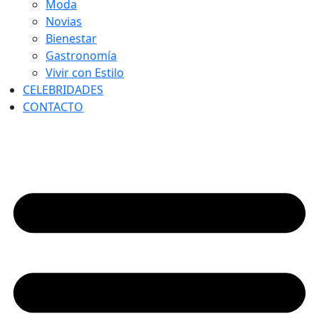
Moda
Novias
Bienestar
Gastronomía
Vivir con Estilo
CELEBRIDADES
CONTACTO