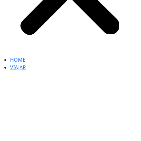
HOME
VIAJAR