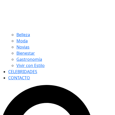
Belleza
Moda
Novias
Bienestar
Gastronomía
Vivir con Estilo
CELEBRIDADES
CONTACTO