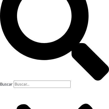
Buscar