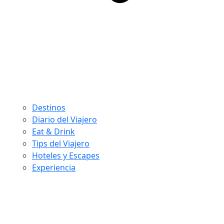
Destinos
Diario del Viajero
Eat & Drink
Tips del Viajero
Hoteles y Escapes
Experiencia