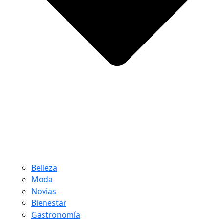
Belleza
Moda
Novias
Bienestar
Gastronomía