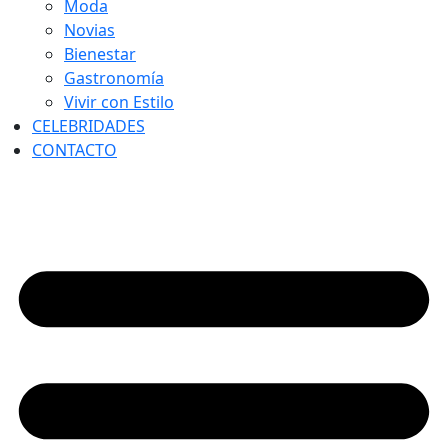
Moda
Novias
Bienestar
Gastronomía
Vivir con Estilo
CELEBRIDADES
CONTACTO