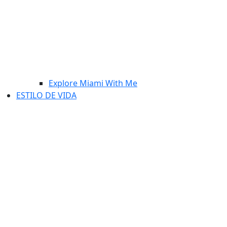
Explore Miami With Me
ESTILO DE VIDA