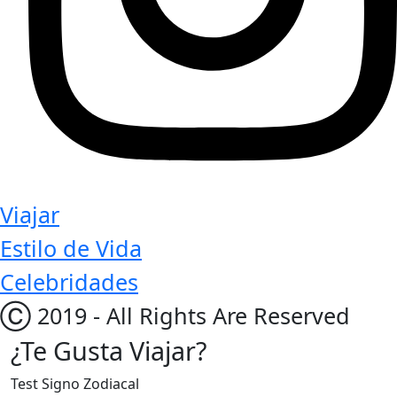
Viajar
Estilo de Vida
Celebridades
Ⓒ 2019 - All Rights Are Reserved
¿Te Gusta Viajar?
Test Signo Zodiacal