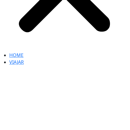
HOME
VIAJAR