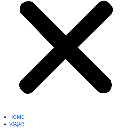
HOME
VIAJAR