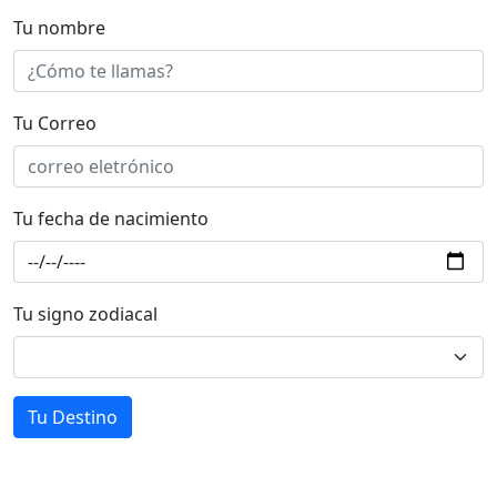
Tu nombre
Tu Correo
Tu fecha de nacimiento
Tu signo zodiacal
Tu Destino