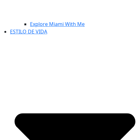
Explore Miami With Me
ESTILO DE VIDA