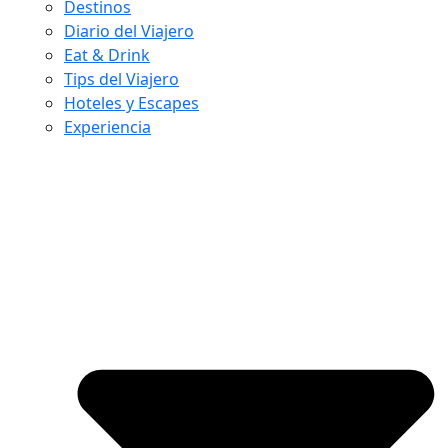
Destinos
Diario del Viajero
Eat & Drink
Tips del Viajero
Hoteles y Escapes
Experiencia