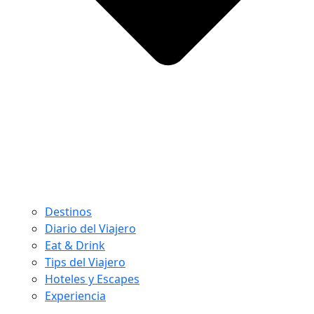
Destinos
Diario del Viajero
Eat & Drink
Tips del Viajero
Hoteles y Escapes
Experiencia