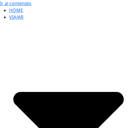
Ir al contenido
HOME
VIAJAR