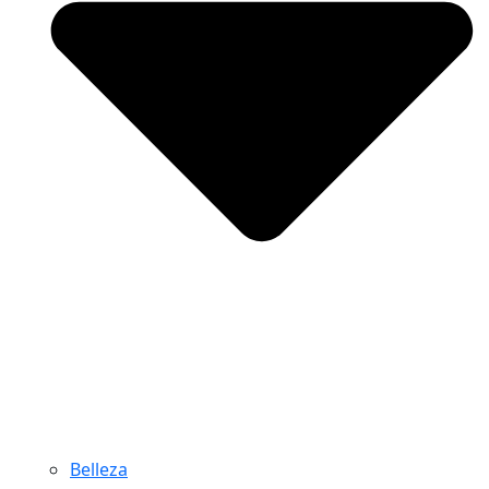
Belleza