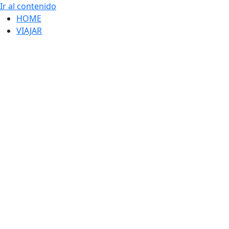
Ir al contenido
HOME
VIAJAR