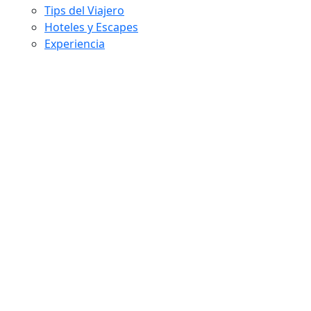
Tips del Viajero
Hoteles y Escapes
Experiencia