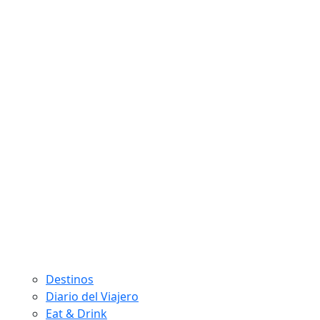
Destinos
Diario del Viajero
Eat & Drink