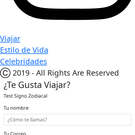
Viajar
Estilo de Vida
Celebridades
Ⓒ 2019 - All Rights Are Reserved
¿Te Gusta Viajar?
Test Signo Zodiacal
Tu nombre
Tu Correo