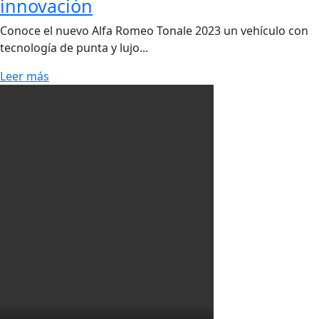
innovación
Conoce el nuevo Alfa Romeo Tonale 2023 un vehículo con
tecnología de punta y lujo...
Leer más