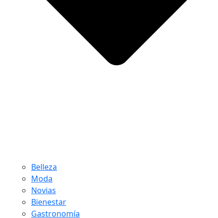
Belleza
Moda
Novias
Bienestar
Gastronomía