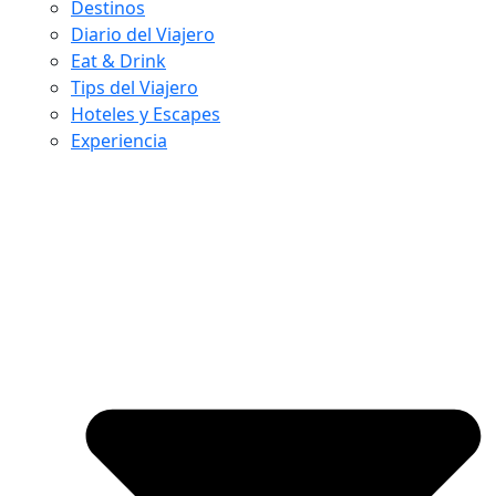
Destinos
Diario del Viajero
Eat & Drink
Tips del Viajero
Hoteles y Escapes
Experiencia