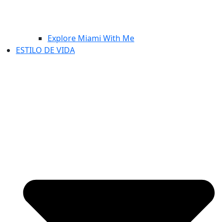
Explore Miami With Me
ESTILO DE VIDA