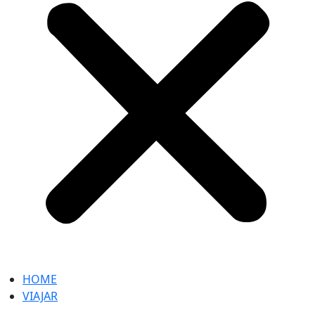
HOME
VIAJAR