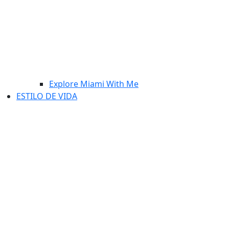
Explore Miami With Me
ESTILO DE VIDA