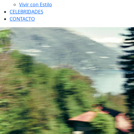
Vivir con Estilo
CELEBRIDADES
CONTACTO