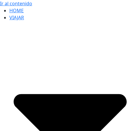
Ir al contenido
HOME
VIAJAR