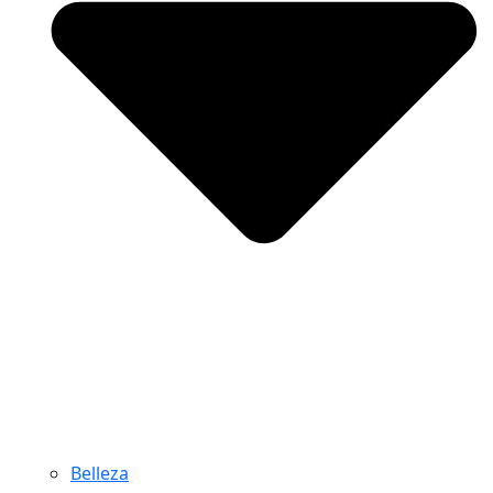
Belleza