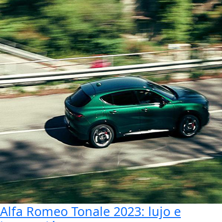
Alfa Romeo Tonale 2023: lujo e