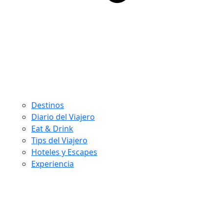
Destinos
Diario del Viajero
Eat & Drink
Tips del Viajero
Hoteles y Escapes
Experiencia