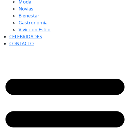
Moda
Novias
Bienestar
Gastronomía
Vivir con Estilo
CELEBRIDADES
CONTACTO