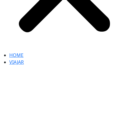
HOME
VIAJAR