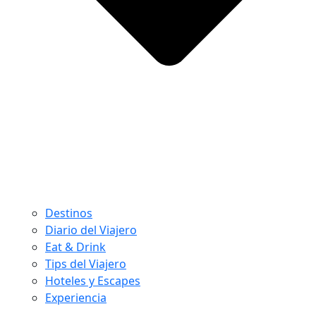
Destinos
Diario del Viajero
Eat & Drink
Tips del Viajero
Hoteles y Escapes
Experiencia