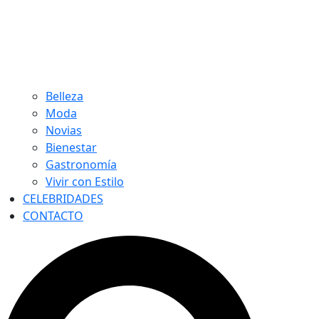
Belleza
Moda
Novias
Bienestar
Gastronomía
Vivir con Estilo
CELEBRIDADES
CONTACTO