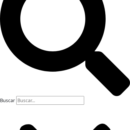
Buscar