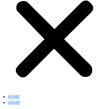
HOME
VIAJAR