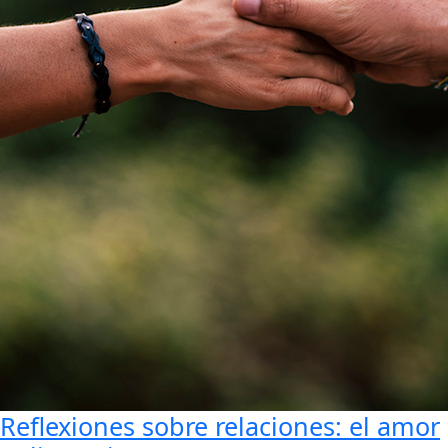
Reflexiones sobre relaciones: el amor