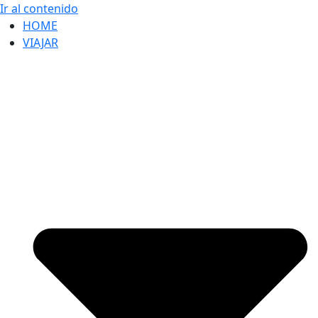
Ir al contenido
HOME
VIAJAR