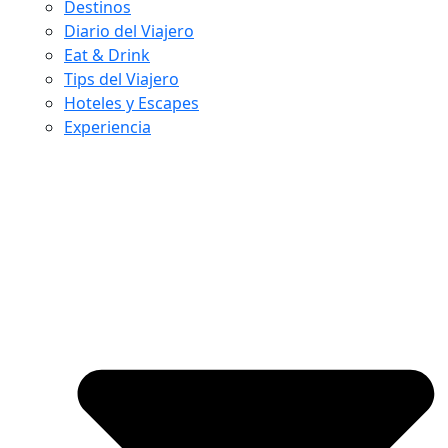
Destinos
Diario del Viajero
Eat & Drink
Tips del Viajero
Hoteles y Escapes
Experiencia