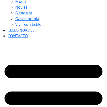
Moda
Novias
Bienestar
Gastronomía
Vivir con Estilo
CELEBRIDADES
CONTACTO