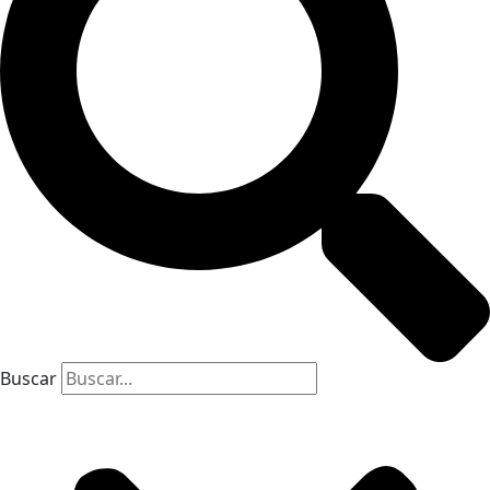
Buscar