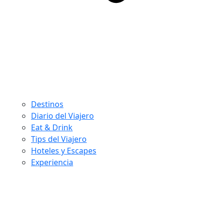
Destinos
Diario del Viajero
Eat & Drink
Tips del Viajero
Hoteles y Escapes
Experiencia