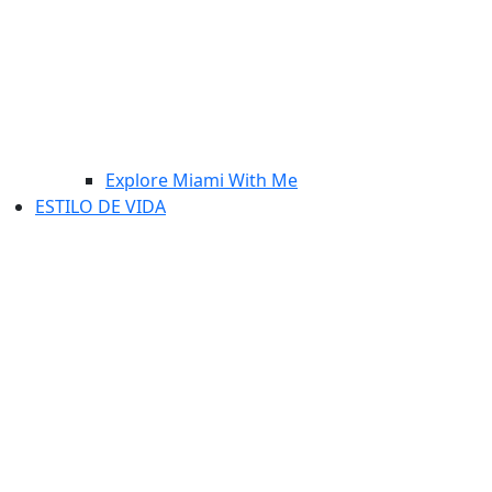
Explore Miami With Me
ESTILO DE VIDA