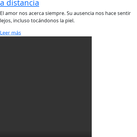
a distancia
El amor nos acerca siempre. Su ausencia nos hace sentir
lejos, incluso tocándonos la piel.
Leer más