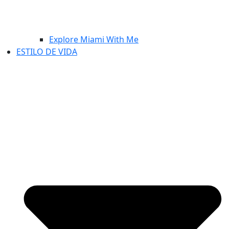
Explore Miami With Me
ESTILO DE VIDA