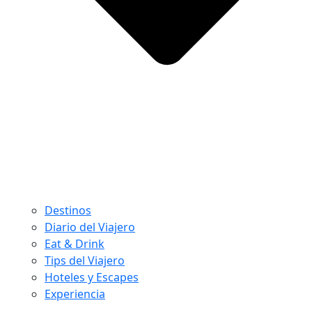
Destinos
Diario del Viajero
Eat & Drink
Tips del Viajero
Hoteles y Escapes
Experiencia