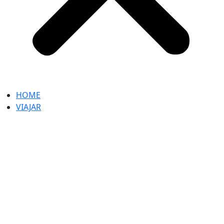
HOME
VIAJAR