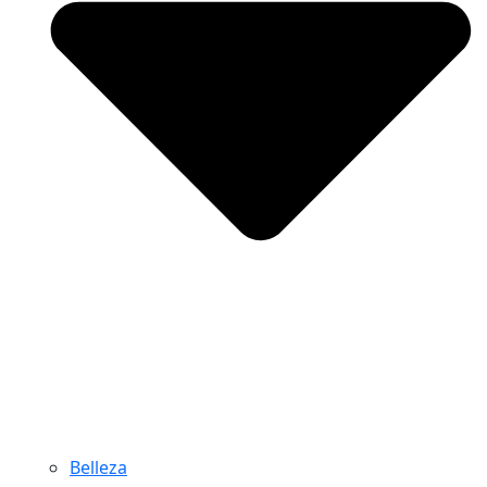
Belleza