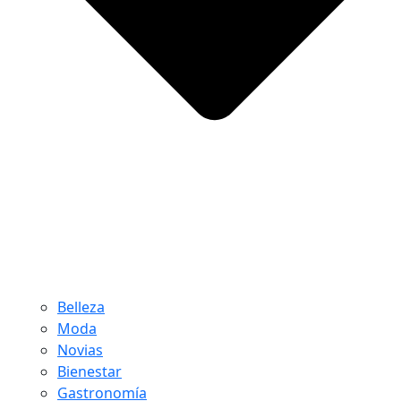
Belleza
Moda
Novias
Bienestar
Gastronomía