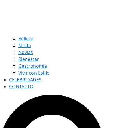
Belleza
Moda
Novias
Bienestar
Gastronomía
Vivir con Estilo
CELEBRIDADES
CONTACTO