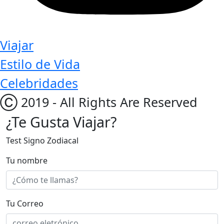
Viajar
Estilo de Vida
Celebridades
Ⓒ 2019 - All Rights Are Reserved
¿Te Gusta Viajar?
Test Signo Zodiacal
Tu nombre
Tu Correo