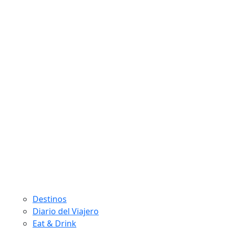
Destinos
Diario del Viajero
Eat & Drink