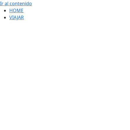
Ir al contenido
HOME
VIAJAR