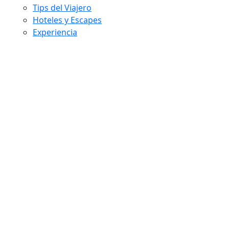
Tips del Viajero
Hoteles y Escapes
Experiencia