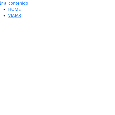
Ir al contenido
HOME
VIAJAR