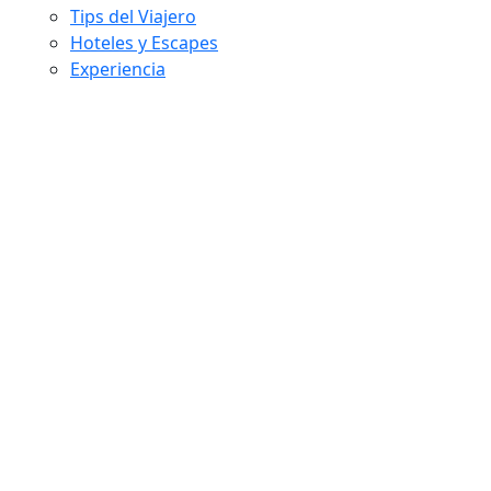
Tips del Viajero
Hoteles y Escapes
Experiencia