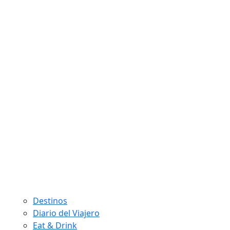
Destinos
Diario del Viajero
Eat & Drink