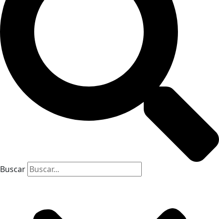
Buscar