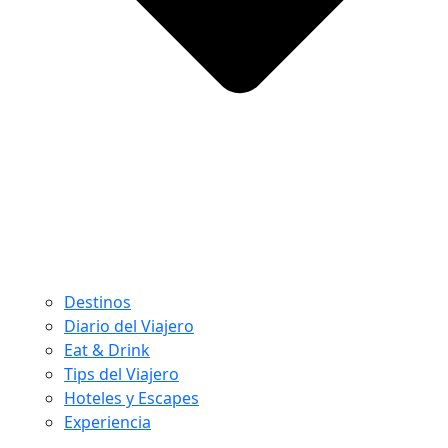
Destinos
Diario del Viajero
Eat & Drink
Tips del Viajero
Hoteles y Escapes
Experiencia