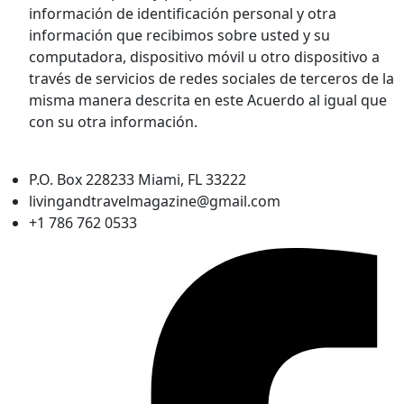
información de identificación personal y otra
información que recibimos sobre usted y su
computadora, dispositivo móvil u otro dispositivo a
través de servicios de redes sociales de terceros de la
misma manera descrita en este Acuerdo al igual que
con su otra información.
P.O. Box 228233 Miami, FL 33222
livingandtravelmagazine@gmail.com
+1 786 762 0533