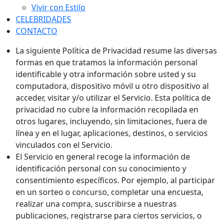
Vivir con Estilo
CELEBRIDADES
CONTACTO
La siguiente Política de Privacidad resume las diversas
formas en que tratamos la información personal
identificable y otra información sobre usted y su
computadora, dispositivo móvil u otro dispositivo al
acceder, visitar y/o utilizar el Servicio. Esta política de
privacidad no cubre la información recopilada en
otros lugares, incluyendo, sin limitaciones, fuera de
línea y en el lugar, aplicaciones, destinos, o servicios
vinculados con el Servicio.
El Servicio en general recoge la información de
identificación personal con su conocimiento y
consentimiento específicos. Por ejemplo, al participar
en un sorteo o concurso, completar una encuesta,
realizar una compra, suscribirse a nuestras
publicaciones, registrarse para ciertos servicios, o