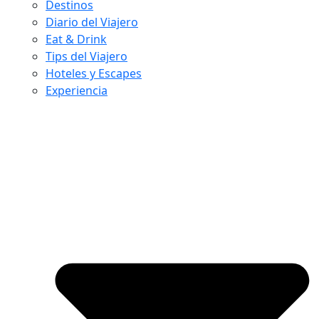
Destinos
Diario del Viajero
Eat & Drink
Tips del Viajero
Hoteles y Escapes
Experiencia