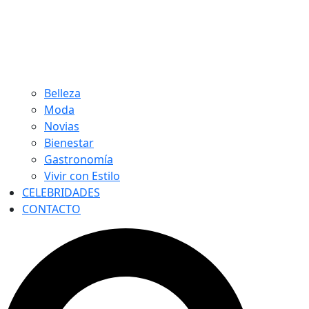
Belleza
Moda
Novias
Bienestar
Gastronomía
Vivir con Estilo
CELEBRIDADES
CONTACTO