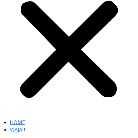
HOME
VIAJAR