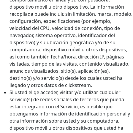
dispositivo móvil u otro dispositivo. La información
recopilada puede incluir, sin limitación, marca, modelo,
configuración, especificaciones (por ejemplo,
velocidad del CPU, velocidad de conexión, tipo de
navegador, sistema operativo, identificador del
dispositivo) y su ubicación geográfica y/o de su
computadora, dispositivo móvil u otros dispositivos,
así como también fecha/hora, dirección IP, páginas
visitadas, tiempo de las visitas, contenido visualizado,
anuncios visualizados, sitio(s), aplicación(es),
destino(s) y/o servicio(s) desde los cuales usted ha
llegado y otros datos de clickstream.
Si usted elige acceder, visitar y/o utilizar cualquier
servicio(s) de redes sociales de terceros que pueda
estar integrado con el Servicio, es posible que
obtengamos información de identificación personal y
otra información sobre usted y su computadora,
dispositivo móvil u otros dispositivos que usted ha