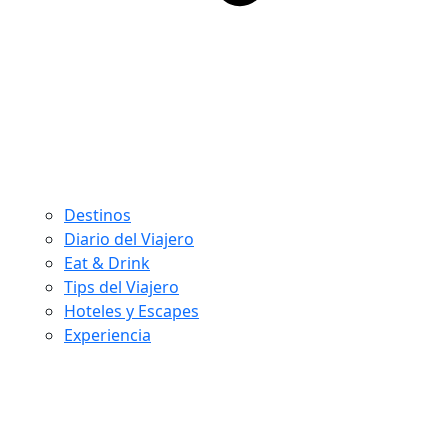
Destinos
Diario del Viajero
Eat & Drink
Tips del Viajero
Hoteles y Escapes
Experiencia