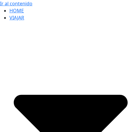
Ir al contenido
HOME
VIAJAR