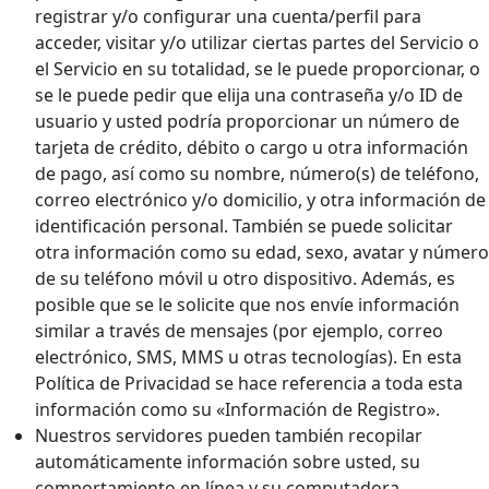
registrar y/o configurar una cuenta/perfil para
acceder, visitar y/o utilizar ciertas partes del Servicio o
el Servicio en su totalidad, se le puede proporcionar, o
se le puede pedir que elija una contraseña y/o ID de
usuario y usted podría proporcionar un número de
tarjeta de crédito, débito o cargo u otra información
de pago, así como su nombre, número(s) de teléfono,
correo electrónico y/o domicilio, y otra información de
identificación personal. También se puede solicitar
otra información como su edad, sexo, avatar y número
de su teléfono móvil u otro dispositivo. Además, es
posible que se le solicite que nos envíe información
similar a través de mensajes (por ejemplo, correo
electrónico, SMS, MMS u otras tecnologías). En esta
Política de Privacidad se hace referencia a toda esta
información como su «Información de Registro».
Nuestros servidores pueden también recopilar
automáticamente información sobre usted, su
comportamiento en línea y su computadora,