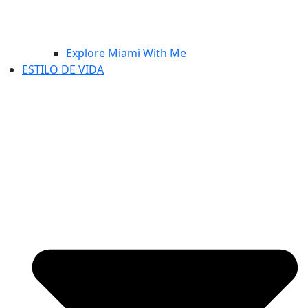
Explore Miami With Me
ESTILO DE VIDA