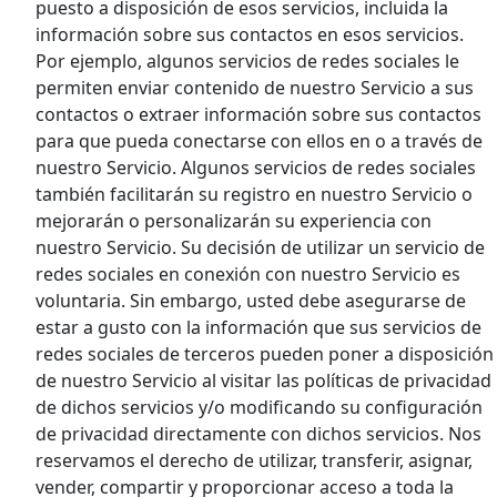
puesto a disposición de esos servicios, incluida la
información sobre sus contactos en esos servicios.
Por ejemplo, algunos servicios de redes sociales le
permiten enviar contenido de nuestro Servicio a sus
contactos o extraer información sobre sus contactos
para que pueda conectarse con ellos en o a través de
nuestro Servicio. Algunos servicios de redes sociales
también facilitarán su registro en nuestro Servicio o
mejorarán o personalizarán su experiencia con
nuestro Servicio. Su decisión de utilizar un servicio de
redes sociales en conexión con nuestro Servicio es
voluntaria. Sin embargo, usted debe asegurarse de
estar a gusto con la información que sus servicios de
redes sociales de terceros pueden poner a disposición
de nuestro Servicio al visitar las políticas de privacidad
de dichos servicios y/o modificando su configuración
de privacidad directamente con dichos servicios. Nos
reservamos el derecho de utilizar, transferir, asignar,
vender, compartir y proporcionar acceso a toda la