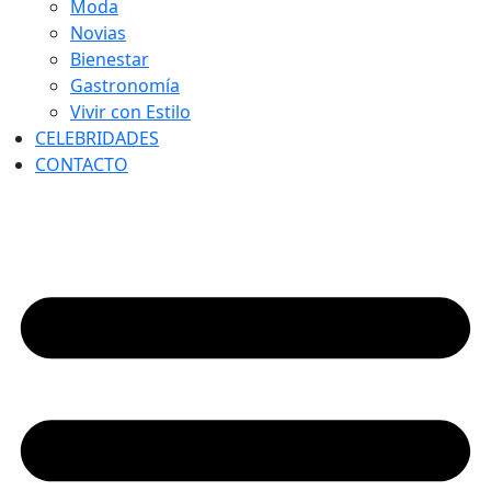
Moda
Novias
Bienestar
Gastronomía
Vivir con Estilo
CELEBRIDADES
CONTACTO