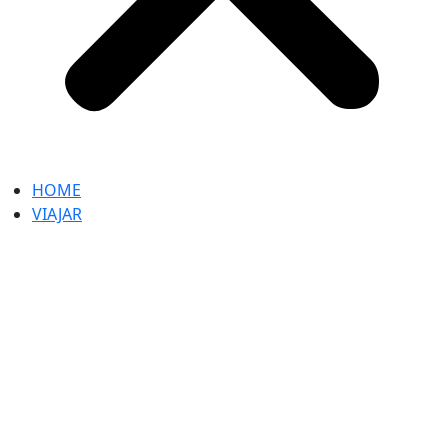
HOME
VIAJAR