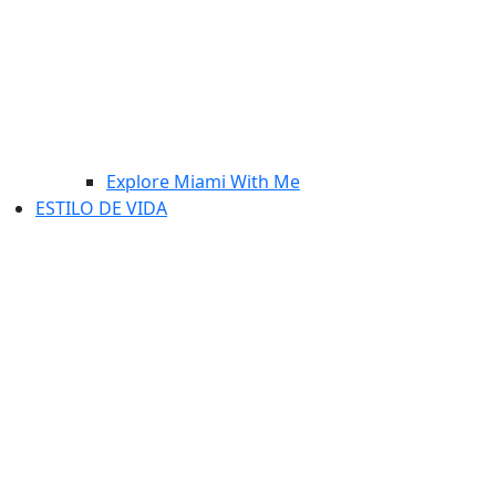
Explore Miami With Me
ESTILO DE VIDA