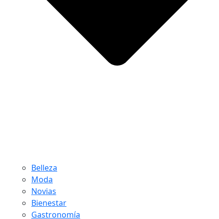
Belleza
Moda
Novias
Bienestar
Gastronomía