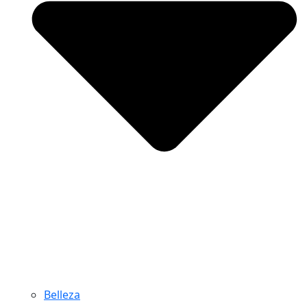
Belleza