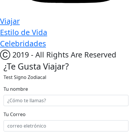
Viajar
Estilo de Vida
Celebridades
Ⓒ 2019 - All Rights Are Reserved
¿Te Gusta Viajar?
Test Signo Zodiacal
Tu nombre
Tu Correo