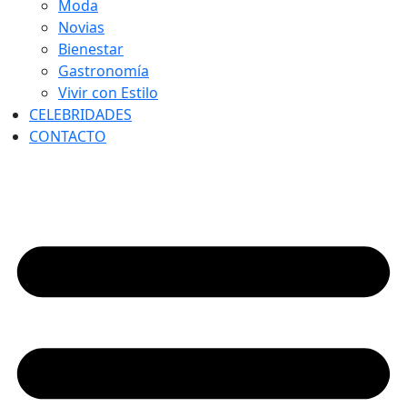
Moda
Novias
Bienestar
Gastronomía
Vivir con Estilo
CELEBRIDADES
CONTACTO