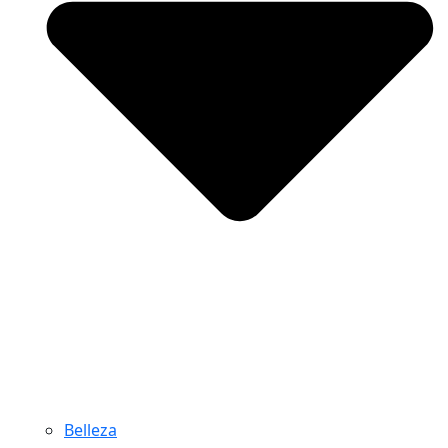
Belleza