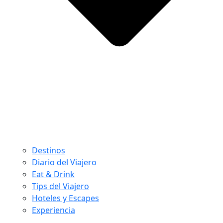
Destinos
Diario del Viajero
Eat & Drink
Tips del Viajero
Hoteles y Escapes
Experiencia