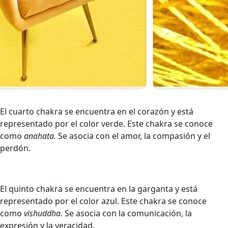
El cuarto chakra se encuentra en el corazón y está
representado por el color verde. Este chakra se conoce
como
anahata.
Se asocia con el amor, la compasión y el
perdón.
El quinto chakra se encuentra en la garganta y está
representado por el color azul. Este chakra se conoce
como
vishuddha.
Se asocia con la comunicación, la
expresión y la veracidad.