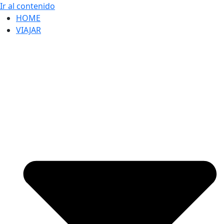
Ir al contenido
HOME
VIAJAR