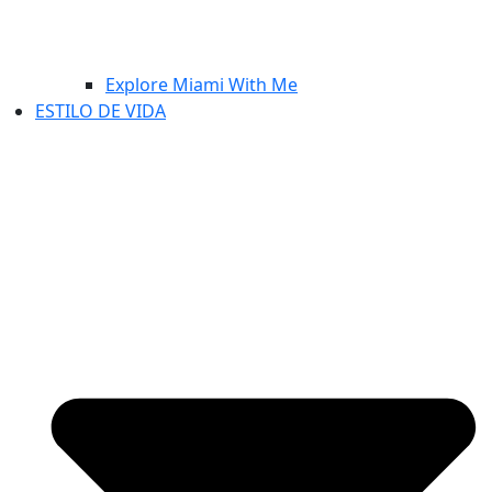
Explore Miami With Me
ESTILO DE VIDA