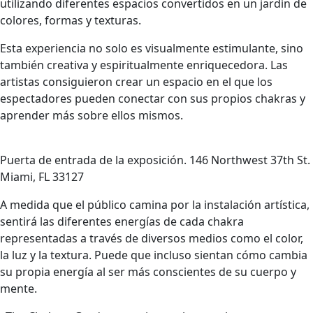
utilizando diferentes espacios convertidos en un jardín de
colores, formas y texturas.
Esta experiencia no solo es visualmente estimulante, sino
también creativa y espiritualmente enriquecedora. Las
artistas consiguieron crear un espacio en el que los
espectadores pueden conectar con sus propios chakras y
aprender más sobre ellos mismos.
Puerta de entrada de la exposición. 146 Northwest 37th St.
Miami, FL 33127
A medida que el público camina por la instalación artística,
sentirá las diferentes energías de cada chakra
representadas a través de diversos medios como el color,
la luz y la textura. Puede que incluso sientan cómo cambia
su propia energía al ser más conscientes de su cuerpo y
mente.