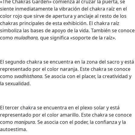
«The Chakras Garden» comienza al cruzar la puerta, se
siente inmediatamente la vibración del chakra raíz en el
color rojo que sirve de apertura y anclaje al resto de los
chakras principales de esta exhibición. El chakra raíz
simboliza las bases de apoyo de la vida. También se conoce
como
muladhara,
que significa «soporte de la raíz».
El segundo chakra se encuentra en la zona del sacro y está
representado por el color naranja. Este chakra se conoce
como
svadhisthana.
Se asocia con el placer, la creatividad y
la sexualidad.
El tercer chakra se encuentra en el plexo solar y está
representado por el color amarillo. Este chakra se conoce
como
manipura.
Se asocia con el poder, la confianza y la
autoestima.