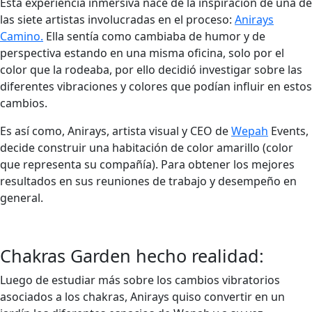
Esta experiencia inmersiva nace de la inspiración de una de
las siete artistas involucradas en el proceso:
Anirays
Camino.
Ella sentía como cambiaba de humor y de
perspectiva estando en una misma oficina, solo por el
color que la rodeaba, por ello decidió investigar sobre las
diferentes vibraciones y colores que podían influir en estos
cambios.
Es así como, Anirays, artista visual y CEO de
Wepah
Events,
decide construir una habitación de color amarillo (color
que representa su compañía). Para obtener los mejores
resultados en sus reuniones de trabajo y desempeño en
general.
Chakras Garden hecho realidad:
Luego de estudiar más sobre los cambios vibratorios
asociados a los chakras, Anirays quiso convertir en un