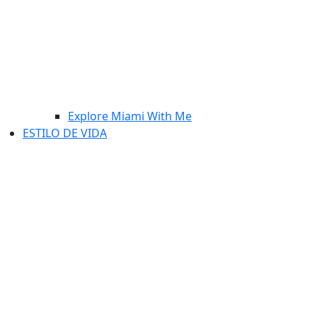
Explore Miami With Me
ESTILO DE VIDA