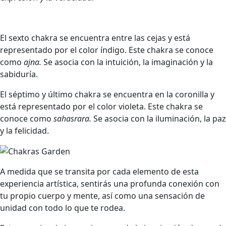
El sexto chakra se encuentra entre las cejas y está
representado por el color índigo. Este chakra se conoce
como
ajna.
Se asocia con la intuición, la imaginación y la
sabiduría.
El séptimo y último chakra se encuentra en la coronilla y
está representado por el color violeta. Este chakra se
conoce como
sahasrara.
Se asocia con la iluminación, la paz
y la felicidad.
A medida que se transita por cada elemento de esta
experiencia artística, sentirás una profunda conexión con
tu propio cuerpo y mente, así como una sensación de
unidad con todo lo que te rodea.