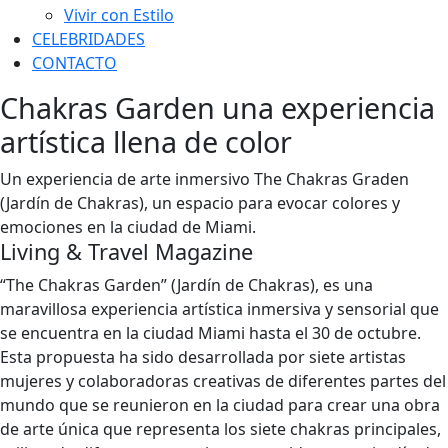
Vivir con Estilo
CELEBRIDADES
CONTACTO
Chakras Garden una experiencia
artística llena de color
Un experiencia de arte inmersivo The Chakras Graden
(Jardín de Chakras), un espacio para evocar colores y
emociones en la ciudad de Miami.
Living & Travel Magazine
“The Chakras Garden” (Jardín de Chakras), es una
maravillosa experiencia artística inmersiva y sensorial que
se encuentra en la ciudad Miami hasta el 30 de octubre.
Esta propuesta ha sido desarrollada por siete artistas
mujeres y colaboradoras creativas de diferentes partes del
mundo que se reunieron en la ciudad para crear una obra
de arte única que representa los siete chakras principales,