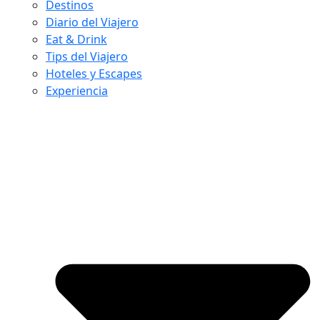
Destinos
Diario del Viajero
Eat & Drink
Tips del Viajero
Hoteles y Escapes
Experiencia