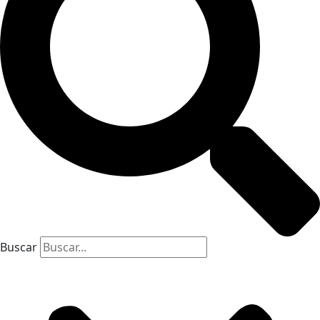
Buscar