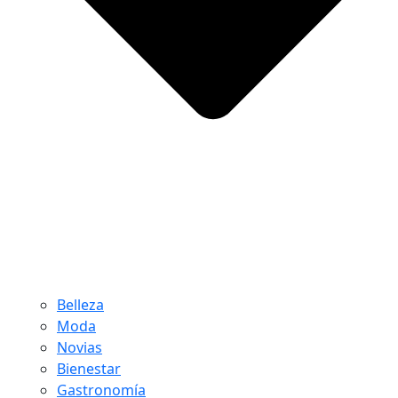
Belleza
Moda
Novias
Bienestar
Gastronomía