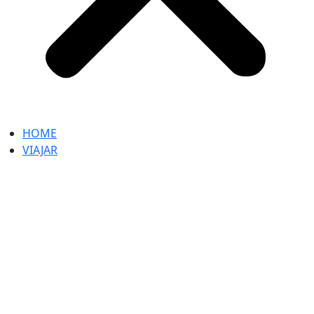
HOME
VIAJAR