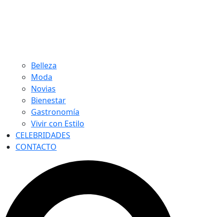
Belleza
Moda
Novias
Bienestar
Gastronomía
Vivir con Estilo
CELEBRIDADES
CONTACTO