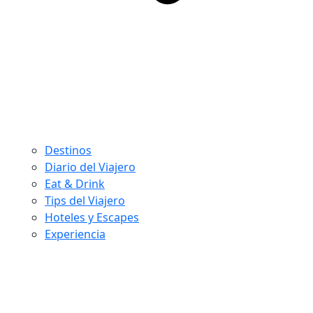
Destinos
Diario del Viajero
Eat & Drink
Tips del Viajero
Hoteles y Escapes
Experiencia