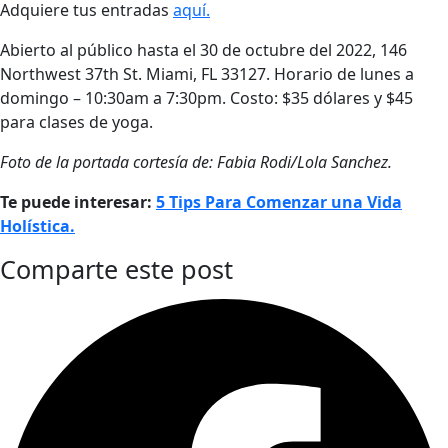
Adquiere tus entradas
aquí.
Abierto al público hasta el 30 de octubre del 2022, 146
Northwest 37th St. Miami, FL 33127. Horario de lunes a
domingo – 10:30am a 7:30pm. Costo: $35 dólares y $45
para clases de yoga.
Foto de la portada cortesía de: Fabia Rodi/Lola Sanchez.
Te puede interesar:
5 Tips Para Comenzar una Vida
Holística.
Comparte este post