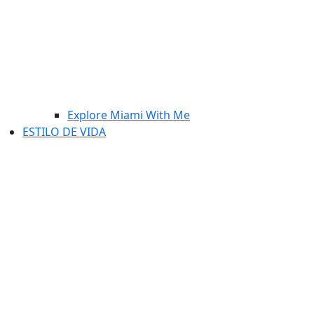
Explore Miami With Me
ESTILO DE VIDA