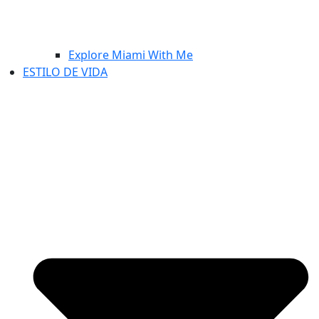
Explore Miami With Me
ESTILO DE VIDA