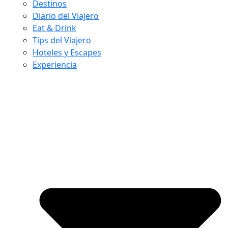
Destinos
Diario del Viajero
Eat & Drink
Tips del Viajero
Hoteles y Escapes
Experiencia