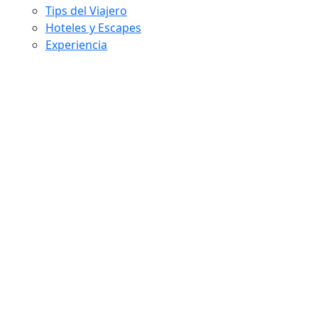
Tips del Viajero
Hoteles y Escapes
Experiencia