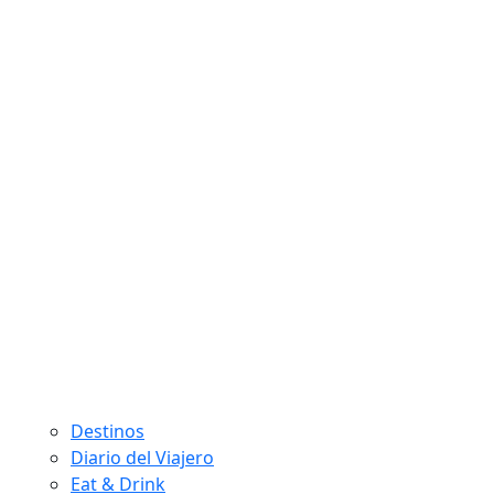
Destinos
Diario del Viajero
Eat & Drink