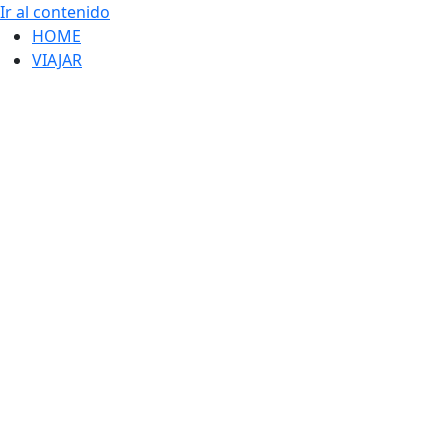
Ir al contenido
HOME
VIAJAR