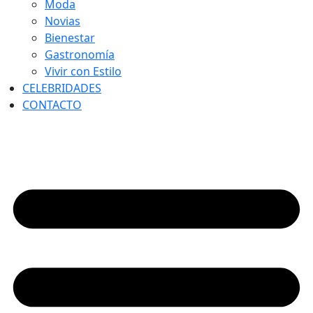
Moda
Novias
Bienestar
Gastronomía
Vivir con Estilo
CELEBRIDADES
CONTACTO