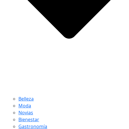
Belleza
Moda
Novias
Bienestar
Gastronomía