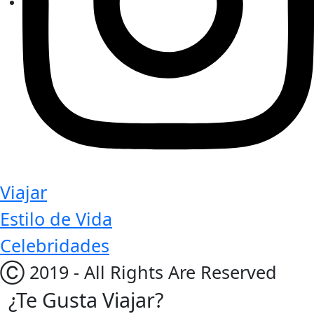
Viajar
Estilo de Vida
Celebridades
Ⓒ 2019 - All Rights Are Reserved
¿Te Gusta Viajar?