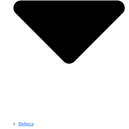
Belleza