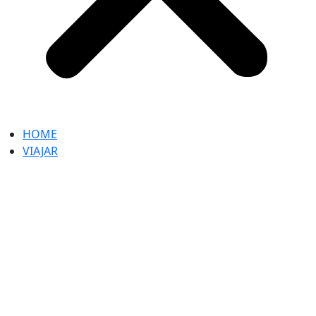
HOME
VIAJAR