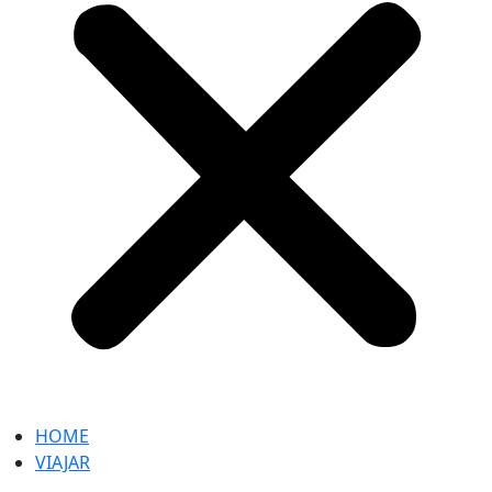
HOME
VIAJAR