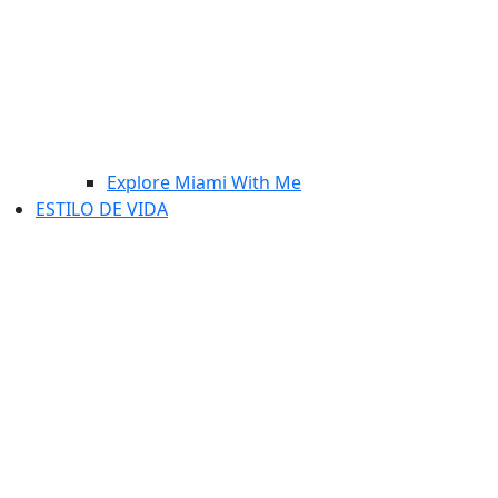
Explore Miami With Me
ESTILO DE VIDA