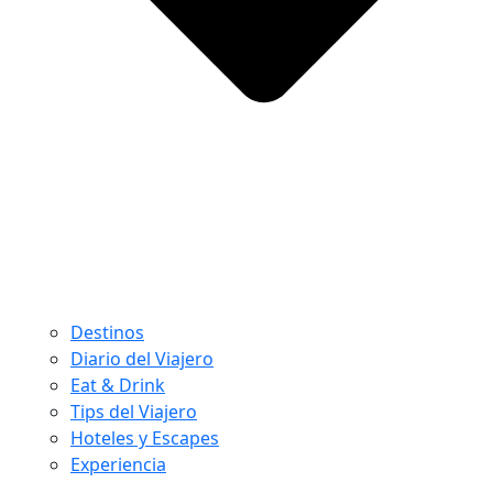
Destinos
Diario del Viajero
Eat & Drink
Tips del Viajero
Hoteles y Escapes
Experiencia