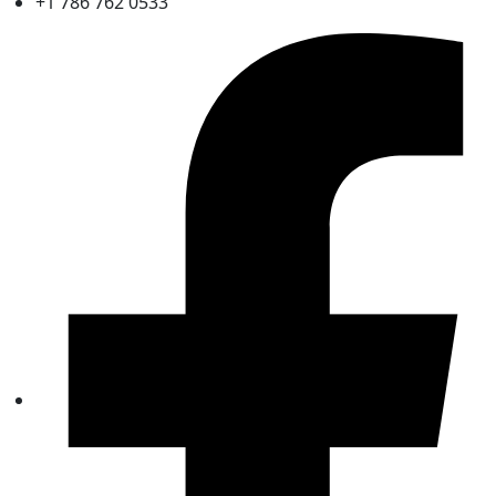
+1 786 762 0533