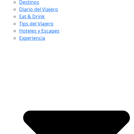
Destinos
Diario del Viajero
Eat & Drink
Tips del Viajero
Hoteles y Escapes
Experiencia