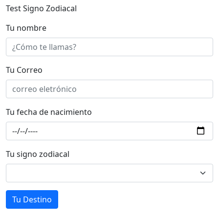
Test Signo Zodiacal
Tu nombre
Tu Correo
Tu fecha de nacimiento
Tu signo zodiacal
Tu Destino