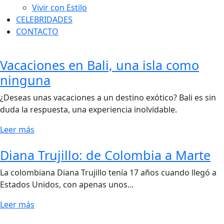
Vivir con Estilo
CELEBRIDADES
CONTACTO
Vacaciones en Bali, una isla como
ninguna
¿Deseas unas vacaciones a un destino exótico? Bali es sin
duda la respuesta, una experiencia inolvidable.
Leer más
Diana Trujillo: de Colombia a Marte
La colombiana Diana Trujillo tenía 17 años cuando llegó a
Estados Unidos, con apenas unos...
Leer más