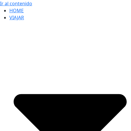
Ir al contenido
HOME
VIAJAR