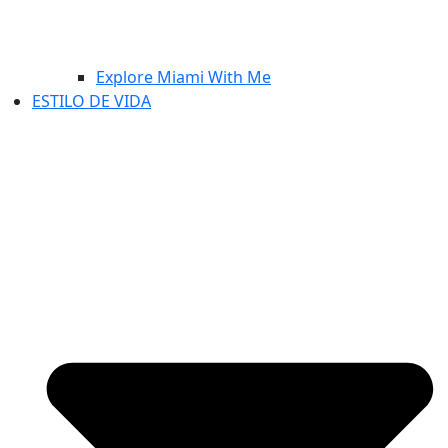
Explore Miami With Me
ESTILO DE VIDA