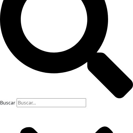
Buscar