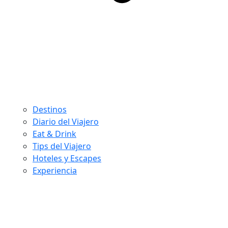
Destinos
Diario del Viajero
Eat & Drink
Tips del Viajero
Hoteles y Escapes
Experiencia