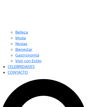
Belleza
Moda
Novias
Bienestar
Gastronomía
Vivir con Estilo
CELEBRIDADES
CONTACTO