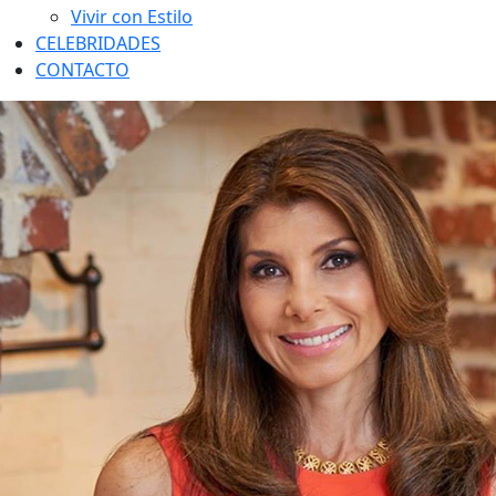
Vivir con Estilo
CELEBRIDADES
CONTACTO