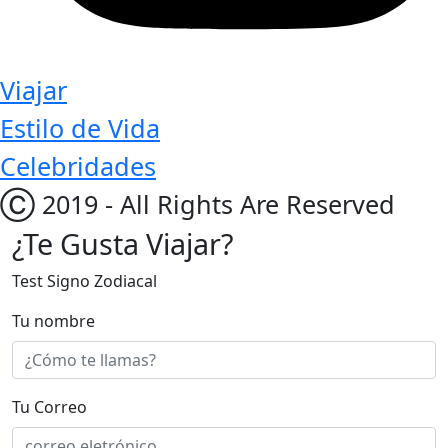
Viajar
Estilo de Vida
Celebridades
Ⓒ 2019 - All Rights Are Reserved
¿Te Gusta Viajar?
Test Signo Zodiacal
Tu nombre
Tu Correo