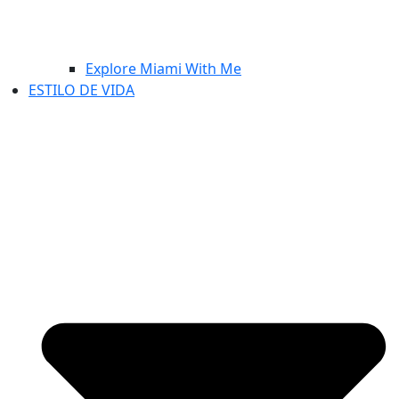
Explore Miami With Me
ESTILO DE VIDA