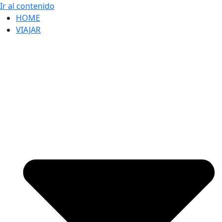
Ir al contenido
HOME
VIAJAR