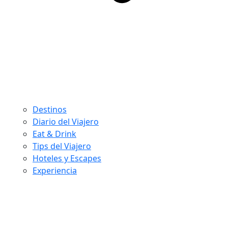
Destinos
Diario del Viajero
Eat & Drink
Tips del Viajero
Hoteles y Escapes
Experiencia