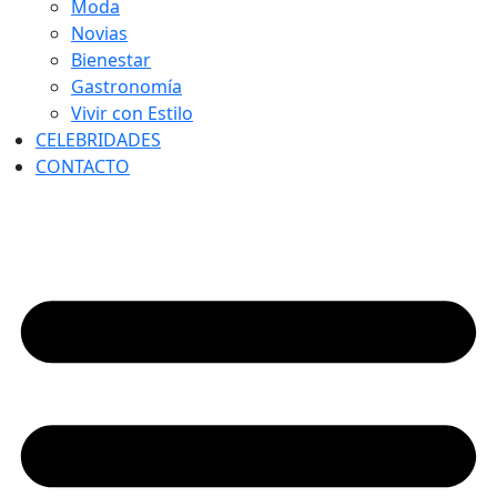
Moda
Novias
Bienestar
Gastronomía
Vivir con Estilo
CELEBRIDADES
CONTACTO