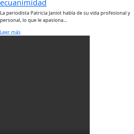
ecuanimidad
La periodista Patricia Janiot habla de su vida profesional y
personal, lo que le apasiona...
Leer más