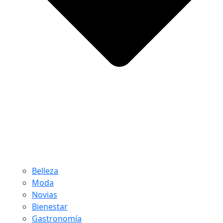
Belleza
Moda
Novias
Bienestar
Gastronomía