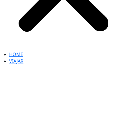
HOME
VIAJAR