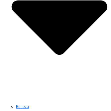
Belleza