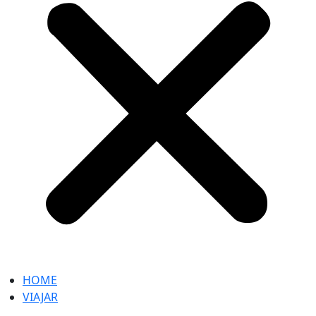
HOME
VIAJAR