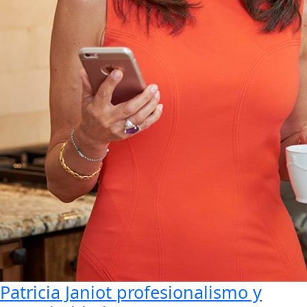
Patricia Janiot profesionalismo y