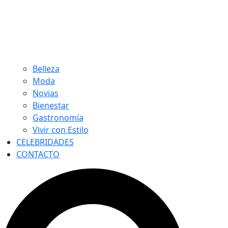
Belleza
Moda
Novias
Bienestar
Gastronomía
Vivir con Estilo
CELEBRIDADES
CONTACTO