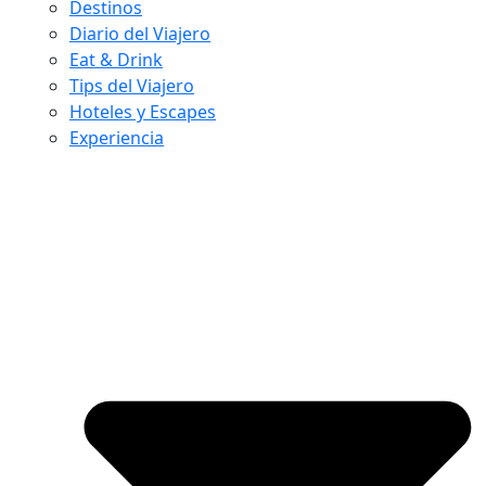
Destinos
Diario del Viajero
Eat & Drink
Tips del Viajero
Hoteles y Escapes
Experiencia