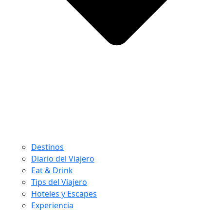
Destinos
Diario del Viajero
Eat & Drink
Tips del Viajero
Hoteles y Escapes
Experiencia