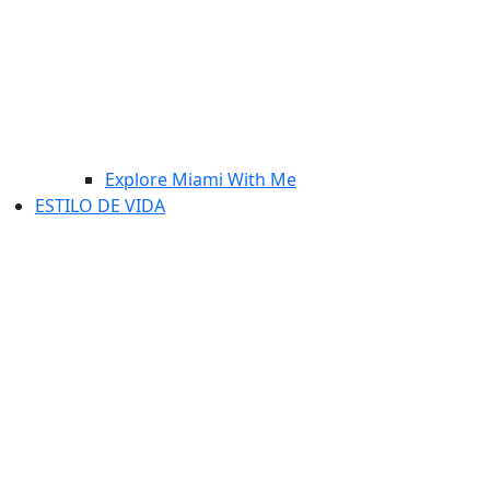
Explore Miami With Me
ESTILO DE VIDA