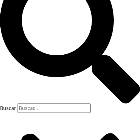
Buscar