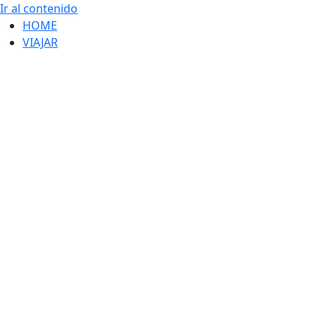
Ir al contenido
HOME
VIAJAR