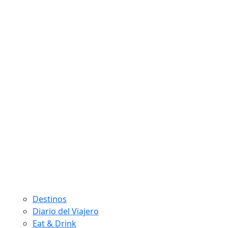
Destinos
Diario del Viajero
Eat & Drink