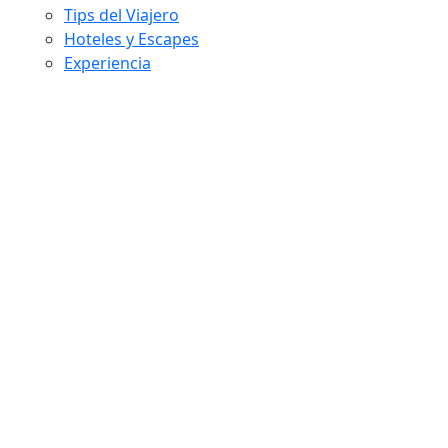
Tips del Viajero
Hoteles y Escapes
Experiencia